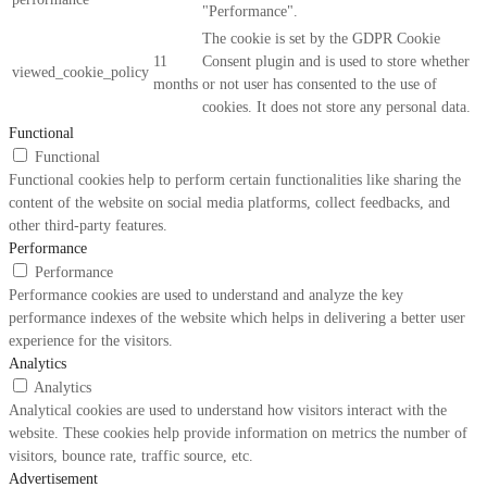
"Performance".
The cookie is set by the GDPR Cookie
11
Consent plugin and is used to store whether
viewed_cookie_policy
months
or not user has consented to the use of
cookies. It does not store any personal data.
Functional
Functional
Functional cookies help to perform certain functionalities like sharing the
content of the website on social media platforms, collect feedbacks, and
other third-party features.
Performance
Performance
Performance cookies are used to understand and analyze the key
performance indexes of the website which helps in delivering a better user
experience for the visitors.
Analytics
Analytics
Analytical cookies are used to understand how visitors interact with the
website. These cookies help provide information on metrics the number of
visitors, bounce rate, traffic source, etc.
Advertisement