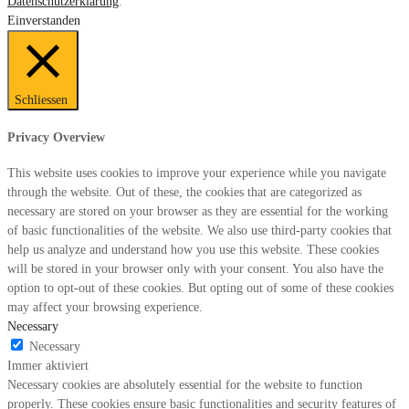
Datenschutzerklärung
.
Einverstanden
Schliessen
Privacy Overview
This website uses cookies to improve your experience while you navigate
through the website. Out of these, the cookies that are categorized as
necessary are stored on your browser as they are essential for the working
of basic functionalities of the website. We also use third-party cookies that
help us analyze and understand how you use this website. These cookies
will be stored in your browser only with your consent. You also have the
option to opt-out of these cookies. But opting out of some of these cookies
may affect your browsing experience.
Necessary
Necessary
Immer aktiviert
Necessary cookies are absolutely essential for the website to function
properly. These cookies ensure basic functionalities and security features of