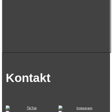
Kontakt