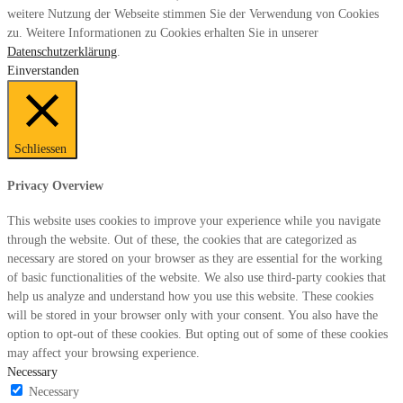
weitere Nutzung der Webseite stimmen Sie der Verwendung von Cookies
zu. Weitere Informationen zu Cookies erhalten Sie in unserer
Datenschutzerklärung
.
Einverstanden
Schliessen
Privacy Overview
This website uses cookies to improve your experience while you navigate
through the website. Out of these, the cookies that are categorized as
necessary are stored on your browser as they are essential for the working
of basic functionalities of the website. We also use third-party cookies that
help us analyze and understand how you use this website. These cookies
will be stored in your browser only with your consent. You also have the
option to opt-out of these cookies. But opting out of some of these cookies
may affect your browsing experience.
Necessary
Necessary