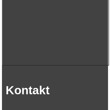
Kontakt