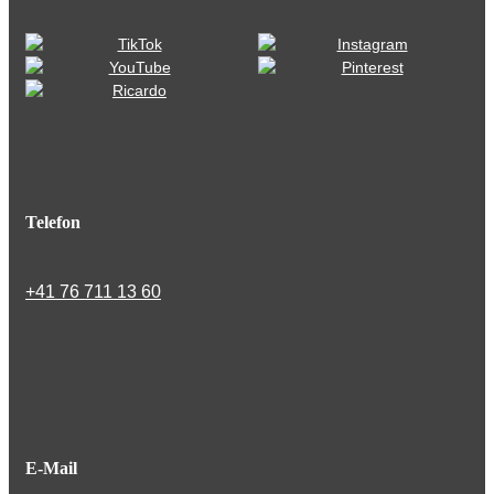
Telefon
+41 76 711 13 60
E-Mail