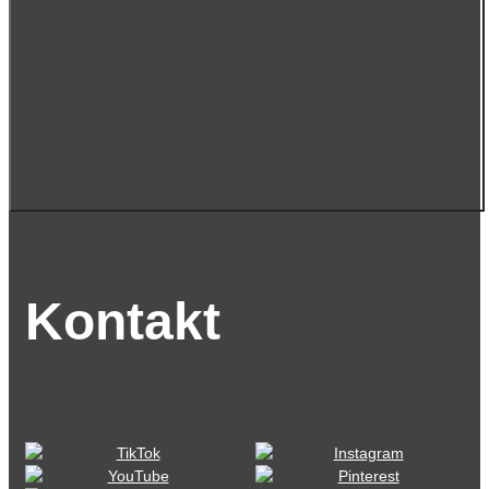
Kontakt