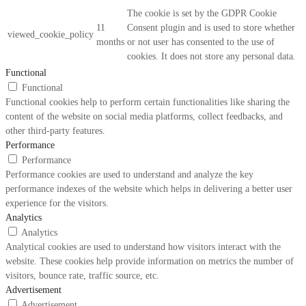
The cookie is set by the GDPR Cookie
11
Consent plugin and is used to store whether
viewed_cookie_policy
months
or not user has consented to the use of
cookies. It does not store any personal data.
Functional
Functional
Functional cookies help to perform certain functionalities like sharing the
content of the website on social media platforms, collect feedbacks, and
other third-party features.
Performance
Performance
Performance cookies are used to understand and analyze the key
performance indexes of the website which helps in delivering a better user
experience for the visitors.
Analytics
Analytics
Analytical cookies are used to understand how visitors interact with the
website. These cookies help provide information on metrics the number of
visitors, bounce rate, traffic source, etc.
Advertisement
Advertisement