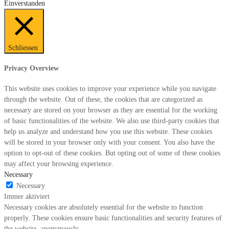
Einverstanden
Schliessen
Privacy Overview
This website uses cookies to improve your experience while you navigate
through the website. Out of these, the cookies that are categorized as
necessary are stored on your browser as they are essential for the working
of basic functionalities of the website. We also use third-party cookies that
help us analyze and understand how you use this website. These cookies
will be stored in your browser only with your consent. You also have the
option to opt-out of these cookies. But opting out of some of these cookies
may affect your browsing experience.
Necessary
Necessary
Immer aktiviert
Necessary cookies are absolutely essential for the website to function
properly. These cookies ensure basic functionalities and security features of
the website, anonymously.