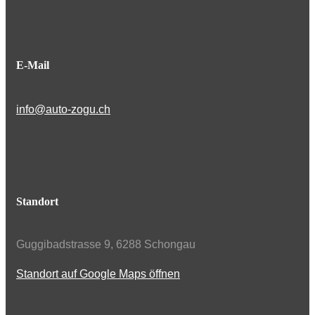
E-Mail
info@auto-zogu.ch
Standort
Guggibadstrasse 9, 6288 Schongau
Standort auf Google Maps öffnen