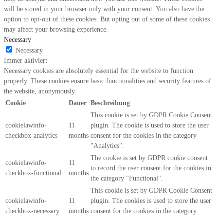
will be stored in your browser only with your consent. You also have the
option to opt-out of these cookies. But opting out of some of these cookies
may affect your browsing experience.
Necessary
Necessary
Immer aktiviert
Necessary cookies are absolutely essential for the website to function
properly. These cookies ensure basic functionalities and security features of
the website, anonymously.
Cookie
Dauer
Beschreibung
This cookie is set by GDPR Cookie Consent
cookielawinfo-
11
plugin. The cookie is used to store the user
checkbox-analytics
months
consent for the cookies in the category
"Analytics".
The cookie is set by GDPR cookie consent
cookielawinfo-
11
to record the user consent for the cookies in
checkbox-functional
months
the category "Functional".
This cookie is set by GDPR Cookie Consent
cookielawinfo-
11
plugin. The cookies is used to store the user
checkbox-necessary
months
consent for the cookies in the category