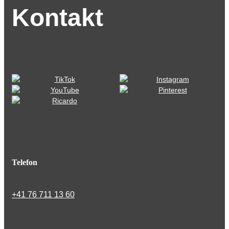
Kontakt
Telefon
+41 76 711 13 60