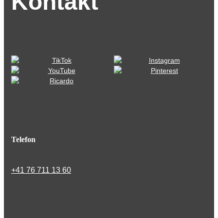
Kontakt
Telefon
+41 76 711 13 60