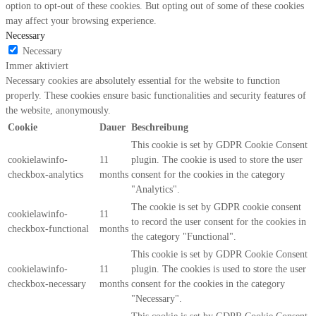
option to opt-out of these cookies. But opting out of some of these cookies
may affect your browsing experience.
Necessary
Necessary
Immer aktiviert
Necessary cookies are absolutely essential for the website to function
properly. These cookies ensure basic functionalities and security features of
the website, anonymously.
Cookie
Dauer
Beschreibung
This cookie is set by GDPR Cookie Consent
cookielawinfo-
11
plugin. The cookie is used to store the user
checkbox-analytics
months
consent for the cookies in the category
"Analytics".
The cookie is set by GDPR cookie consent
cookielawinfo-
11
to record the user consent for the cookies in
checkbox-functional
months
the category "Functional".
This cookie is set by GDPR Cookie Consent
cookielawinfo-
11
plugin. The cookies is used to store the user
checkbox-necessary
months
consent for the cookies in the category
"Necessary".