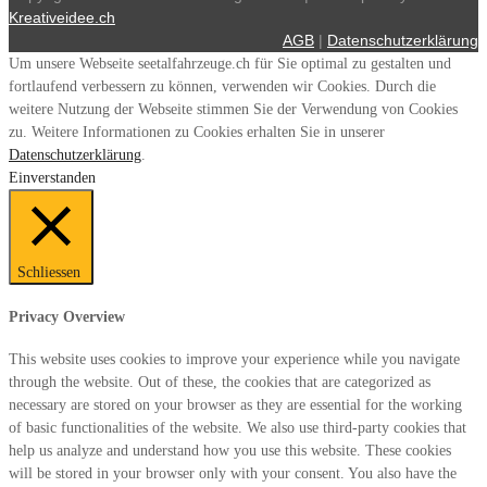
Kreativeidee.ch
AGB
|
Datenschutzerklärung
Um unsere Webseite seetalfahrzeuge.ch für Sie optimal zu gestalten und
fortlaufend verbessern zu können, verwenden wir Cookies. Durch die
weitere Nutzung der Webseite stimmen Sie der Verwendung von Cookies
zu. Weitere Informationen zu Cookies erhalten Sie in unserer
Datenschutzerklärung
.
Einverstanden
Schliessen
Privacy Overview
This website uses cookies to improve your experience while you navigate
through the website. Out of these, the cookies that are categorized as
necessary are stored on your browser as they are essential for the working
of basic functionalities of the website. We also use third-party cookies that
help us analyze and understand how you use this website. These cookies
will be stored in your browser only with your consent. You also have the