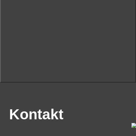
Kontakt