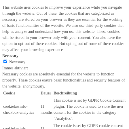
This website uses cookies to improve your experience while you navigate
through the website. Out of these, the cookies that are categorized as
necessary are stored on your browser as they are essential for the working
of basic functionalities of the website. We also use third-party cookies that
help us analyze and understand how you use this website. These cookies
will be stored in your browser only with your consent. You also have the
option to opt-out of these cookies. But opting out of some of these cookies
may affect your browsing experience.
Necessary
Necessary
Immer aktiviert
Necessary cookies are absolutely essential for the website to function
properly. These cookies ensure basic functionalities and security features of
the website, anonymously.
Cookie
Dauer
Beschreibung
This cookie is set by GDPR Cookie Consent
cookielawinfo-
11
plugin. The cookie is used to store the user
checkbox-analytics
months
consent for the cookies in the category
"Analytics".
The cookie is set by GDPR cookie consent
cookielawinfo-
11