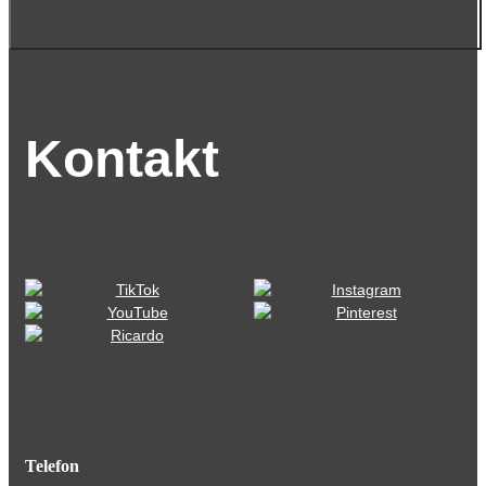
Kontakt
Telefon