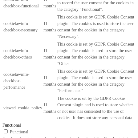
to record the user consent for the cookies in
checkbox-functional
months
the category "Functional".
This cookie is set by GDPR Cookie Consent
cookielawinfo-
11
plugin. The cookies is used to store the user
checkbox-necessary
months
consent for the cookies in the category
"Necessary".
This cookie is set by GDPR Cookie Consent
cookielawinfo-
11
plugin. The cookie is used to store the user
checkbox-others
months
consent for the cookies in the category
"Other.
This cookie is set by GDPR Cookie Consent
cookielawinfo-
11
plugin. The cookie is used to store the user
checkbox-
months
consent for the cookies in the category
performance
"Performance".
The cookie is set by the GDPR Cookie
11
Consent plugin and is used to store whether
viewed_cookie_policy
months
or not user has consented to the use of
cookies. It does not store any personal data.
Functional
Functional