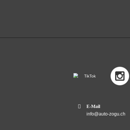
E-Mail
info@auto-zogu.ch