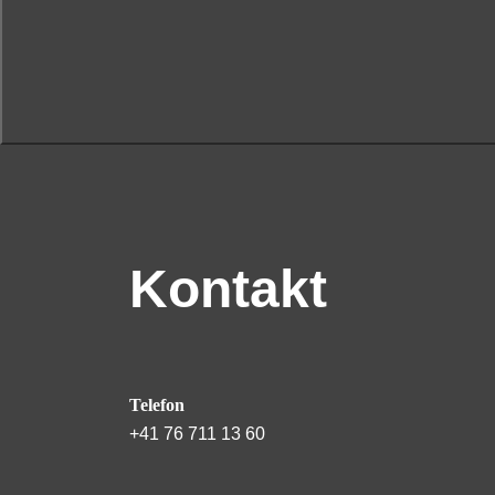
Kontakt
Telefon
+41 76 711 13 60