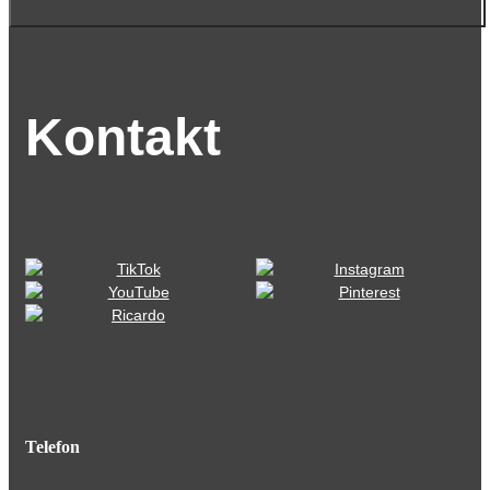
Kontakt
Telefon