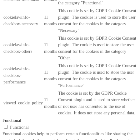
the category "Functional".
This cookie is set by GDPR Cookie Consent
cookielawinfo-
11
plugin. The cookies is used to store the user
checkbox-necessary
months
consent for the cookies in the category
"Necessary".
This cookie is set by GDPR Cookie Consent
cookielawinfo-
11
plugin. The cookie is used to store the user
checkbox-others
months
consent for the cookies in the category
"Other.
This cookie is set by GDPR Cookie Consent
cookielawinfo-
11
plugin. The cookie is used to store the user
checkbox-
months
consent for the cookies in the category
performance
"Performance".
The cookie is set by the GDPR Cookie
11
Consent plugin and is used to store whether
viewed_cookie_policy
months
or not user has consented to the use of
cookies. It does not store any personal data.
Functional
Functional
Functional cookies help to perform certain functionalities like sharing the