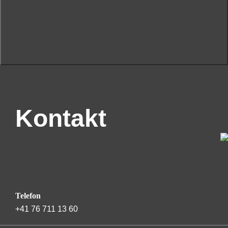
Kontakt
Telefon
+41 76 711 13 60