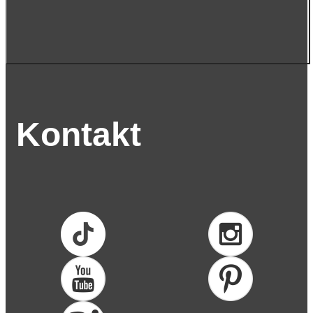
Kontakt