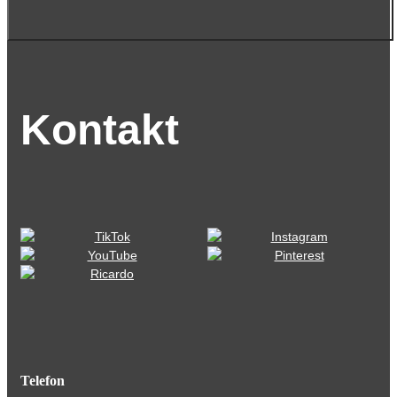
Kontakt
Telefon