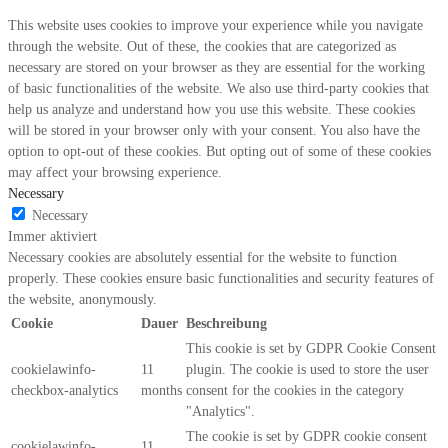
This website uses cookies to improve your experience while you navigate
through the website. Out of these, the cookies that are categorized as
necessary are stored on your browser as they are essential for the working
of basic functionalities of the website. We also use third-party cookies that
help us analyze and understand how you use this website. These cookies
will be stored in your browser only with your consent. You also have the
option to opt-out of these cookies. But opting out of some of these cookies
may affect your browsing experience.
Necessary
Necessary
Immer aktiviert
Necessary cookies are absolutely essential for the website to function
properly. These cookies ensure basic functionalities and security features of
the website, anonymously.
Cookie
Dauer
Beschreibung
This cookie is set by GDPR Cookie Consent
cookielawinfo-
11
plugin. The cookie is used to store the user
checkbox-analytics
months
consent for the cookies in the category
"Analytics".
The cookie is set by GDPR cookie consent
cookielawinfo-
11