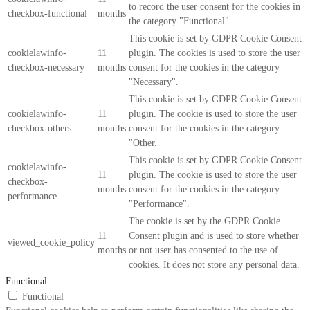
to record the user consent for the cookies in
checkbox-functional
months
the category "Functional".
This cookie is set by GDPR Cookie Consent
cookielawinfo-
11
plugin. The cookies is used to store the user
checkbox-necessary
months
consent for the cookies in the category
"Necessary".
This cookie is set by GDPR Cookie Consent
cookielawinfo-
11
plugin. The cookie is used to store the user
checkbox-others
months
consent for the cookies in the category
"Other.
This cookie is set by GDPR Cookie Consent
cookielawinfo-
11
plugin. The cookie is used to store the user
checkbox-
months
consent for the cookies in the category
performance
"Performance".
The cookie is set by the GDPR Cookie
11
Consent plugin and is used to store whether
viewed_cookie_policy
months
or not user has consented to the use of
cookies. It does not store any personal data.
Functional
Functional