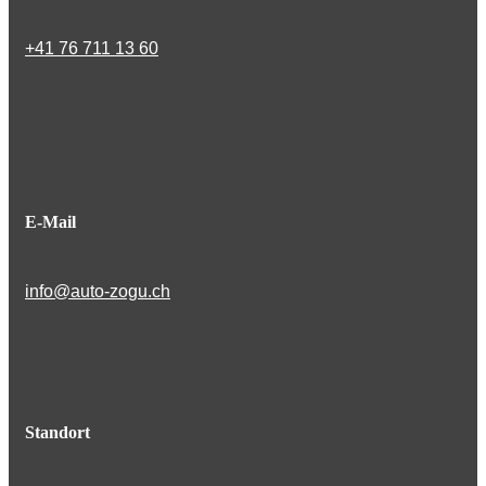
+41 76 711 13 60
E-Mail
info@auto-zogu.ch
Standort