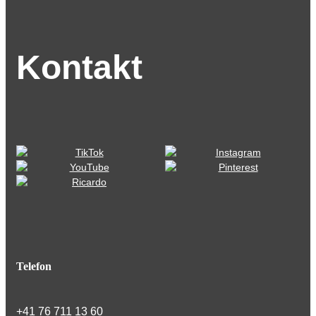
Kontakt
Telefon
+41 76 711 13 60