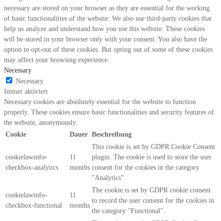
necessary are stored on your browser as they are essential for the working
of basic functionalities of the website. We also use third-party cookies that
help us analyze and understand how you use this website. These cookies
will be stored in your browser only with your consent. You also have the
option to opt-out of these cookies. But opting out of some of these cookies
may affect your browsing experience.
Necessary
Necessary
Immer aktiviert
Necessary cookies are absolutely essential for the website to function
properly. These cookies ensure basic functionalities and security features of
the website, anonymously.
Cookie
Dauer
Beschreibung
This cookie is set by GDPR Cookie Consent
cookielawinfo-
11
plugin. The cookie is used to store the user
checkbox-analytics
months
consent for the cookies in the category
"Analytics".
The cookie is set by GDPR cookie consent
cookielawinfo-
11
to record the user consent for the cookies in
checkbox-functional
months
the category "Functional".