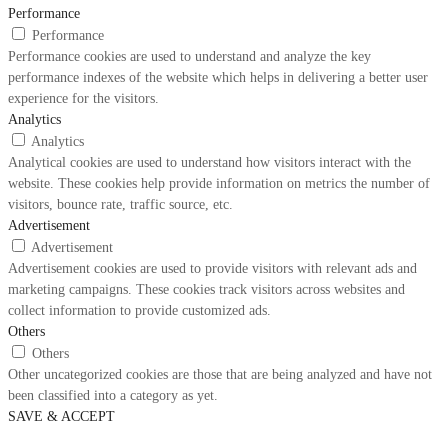
Performance
Performance
Performance cookies are used to understand and analyze the key
performance indexes of the website which helps in delivering a better user
experience for the visitors.
Analytics
Analytics
Analytical cookies are used to understand how visitors interact with the
website. These cookies help provide information on metrics the number of
visitors, bounce rate, traffic source, etc.
Advertisement
Advertisement
Advertisement cookies are used to provide visitors with relevant ads and
marketing campaigns. These cookies track visitors across websites and
collect information to provide customized ads.
Others
Others
Other uncategorized cookies are those that are being analyzed and have not
been classified into a category as yet.
SAVE & ACCEPT