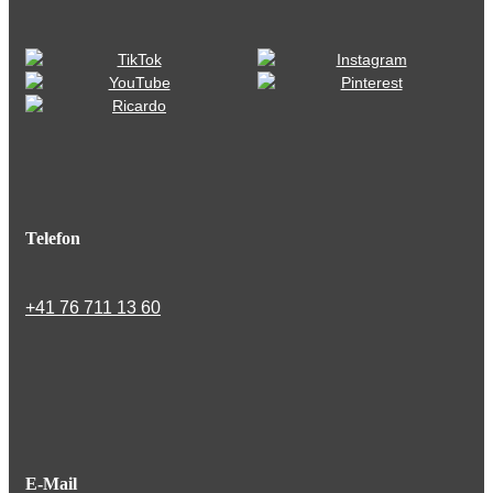
Telefon
+41 76 711 13 60
E-Mail