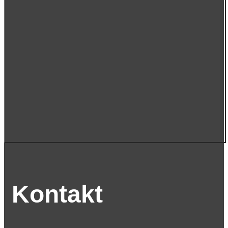
Kontakt