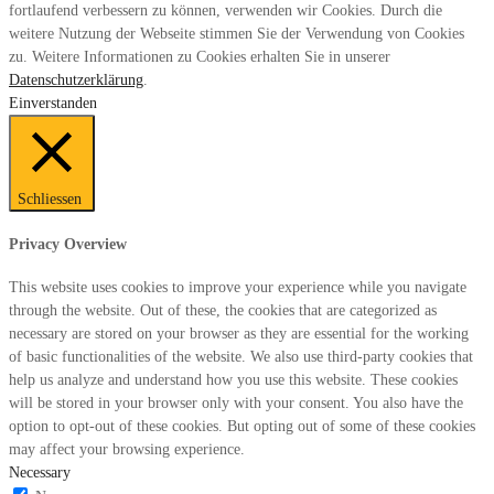
fortlaufend verbessern zu können, verwenden wir Cookies. Durch die
weitere Nutzung der Webseite stimmen Sie der Verwendung von Cookies
zu. Weitere Informationen zu Cookies erhalten Sie in unserer
Datenschutzerklärung
.
Einverstanden
Schliessen
Privacy Overview
This website uses cookies to improve your experience while you navigate
through the website. Out of these, the cookies that are categorized as
necessary are stored on your browser as they are essential for the working
of basic functionalities of the website. We also use third-party cookies that
help us analyze and understand how you use this website. These cookies
will be stored in your browser only with your consent. You also have the
option to opt-out of these cookies. But opting out of some of these cookies
may affect your browsing experience.
Necessary