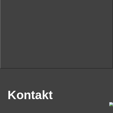
Kontakt