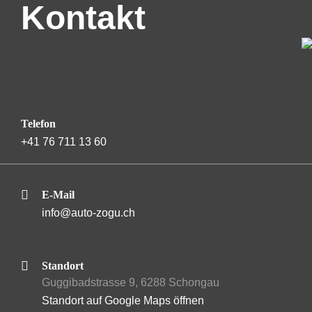
Kontakt
Telefon
+41 76 711 13 60
E-Mail
info@auto-zogu.ch
Standort
Guggibadstrasse 9, 6288 Schongau
Standort auf Google Maps öffnen