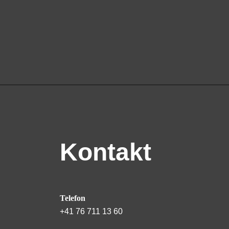
Kontakt
Telefon
+41 76 711 13 60