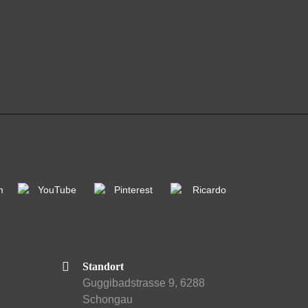
Standort
Guggibadstrasse 9, 6288
Schongau