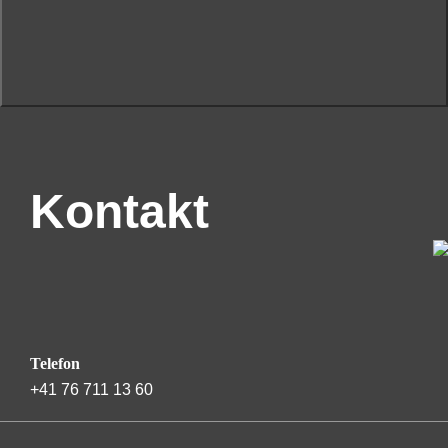
Kontakt
Telefon
+41 76 711 13 60