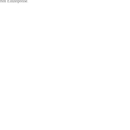
ten Einzelpreise.