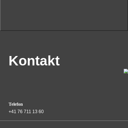
Kontakt
Telefon
+41 76 711 13 60