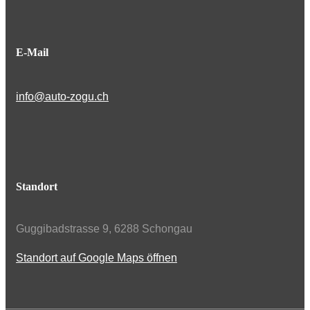
E-Mail
info@auto-zogu.ch
Standort
Guggibadstrasse 9, 6288 Schongau
Standort auf Google Maps öffnen