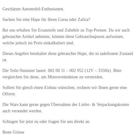
Geschätzte Automobil-Enthusiasten.
Suchen Sie eine Hupe für Ihren Corsa oder Zafira?
Bei uns erhalten Sie Ersatzteile und Zubehör zu Top-Preisen. Da wir auch
gebrauchte Artikel anbieten, können diese Gebrauchsspuren aufweisen,
welche jedoch im Preis einkalkuliert sind.
Dieses Angebot beinhaltet diese gebrauchte Hupe, die in tadellosem Zustand
ist.
Die Teile-Nummer lautet: 002 00 11 – 002 952 (12V – 335Hz). Bitte
vergleichen Sie diese, um Missverständnisse zu vermeiden.
Sollten Sie gleich einen Einbau wünschen, rechnen wir Ihnen gerne eine
Offerte.
Die Ware kann gerne gegen Übernahme der Liefer- & Verpackungskosten
auch versendet werden.
Schlagen Sie jetzt zu oder fragen Sie uns direkt an.
Beste Grüsse