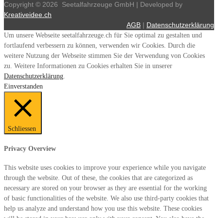
Copyright ©
2026
Seetalfahrzeuge GmbH | Developed by
Kreativeidee.ch
AGB
|
Datenschutzerklärung
Um unsere Webseite seetalfahrzeuge.ch für Sie optimal zu gestalten und
fortlaufend verbessern zu können, verwenden wir Cookies. Durch die
weitere Nutzung der Webseite stimmen Sie der Verwendung von Cookies
zu. Weitere Informationen zu Cookies erhalten Sie in unserer
Datenschutzerklärung
.
Einverstanden
Schliessen
Privacy Overview
This website uses cookies to improve your experience while you navigate
through the website. Out of these, the cookies that are categorized as
necessary are stored on your browser as they are essential for the working
of basic functionalities of the website. We also use third-party cookies that
help us analyze and understand how you use this website. These cookies