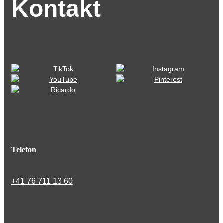
Kontakt
Telefon
+41 76 711 13 60