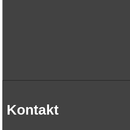
Kontakt