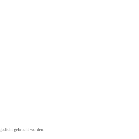
geslicht gebracht worden.