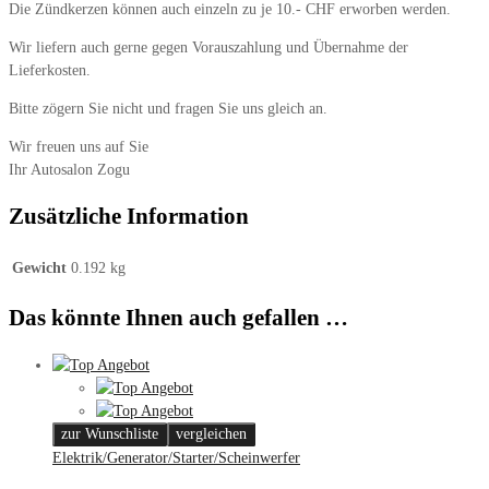
Die Zündkerzen können auch einzeln zu je 10.- CHF erworben werden.
Wir liefern auch gerne gegen Vorauszahlung und Übernahme der
Lieferkosten.
Bitte zögern Sie nicht und fragen Sie uns gleich an.
Wir freuen uns auf Sie
Ihr Autosalon Zogu
Zusätzliche Information
Gewicht
0.192 kg
Das könnte Ihnen auch gefallen …
zur Wunschliste
vergleichen
Elektrik/Generator/Starter/Scheinwerfer