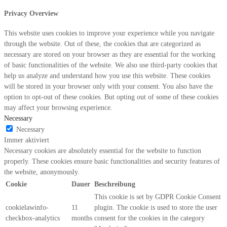
Privacy Overview
This website uses cookies to improve your experience while you navigate
through the website. Out of these, the cookies that are categorized as
necessary are stored on your browser as they are essential for the working
of basic functionalities of the website. We also use third-party cookies that
help us analyze and understand how you use this website. These cookies
will be stored in your browser only with your consent. You also have the
option to opt-out of these cookies. But opting out of some of these cookies
may affect your browsing experience.
Necessary
Necessary
Immer aktiviert
Necessary cookies are absolutely essential for the website to function
properly. These cookies ensure basic functionalities and security features of
the website, anonymously.
Cookie
Dauer
Beschreibung
This cookie is set by GDPR Cookie Consent
cookielawinfo-
11
plugin. The cookie is used to store the user
checkbox-analytics
months
consent for the cookies in the category