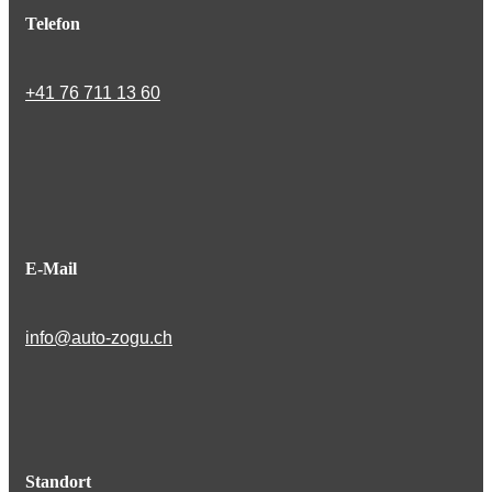
Telefon
+41 76 711 13 60
E-Mail
info@auto-zogu.ch
Standort