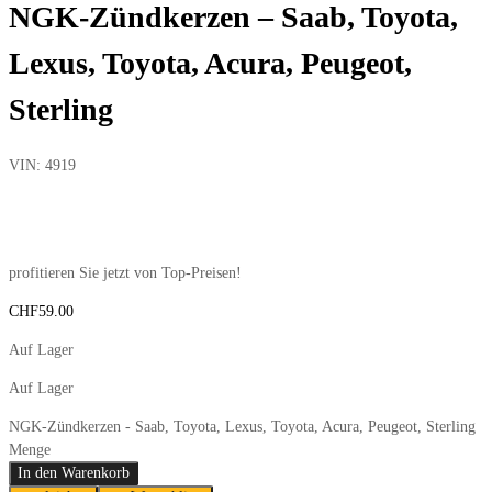
NGK-Zündkerzen – Saab, Toyota,
Lexus, Toyota, Acura, Peugeot,
Sterling
VIN:
4919
profitieren Sie jetzt von Top-Preisen!
CHF
59.00
Auf Lager
Auf Lager
NGK-Zündkerzen - Saab, Toyota, Lexus, Toyota, Acura, Peugeot, Sterling
Menge
In den Warenkorb