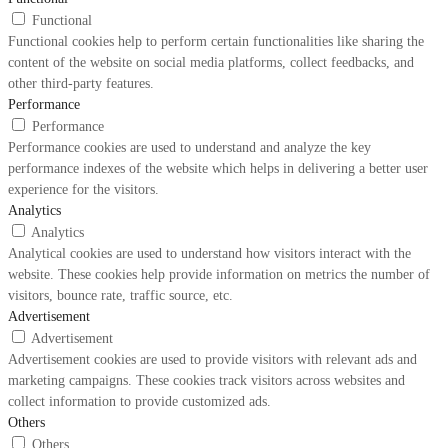
Functional
Functional cookies help to perform certain functionalities like sharing the
content of the website on social media platforms, collect feedbacks, and
other third-party features.
Performance
Performance
Performance cookies are used to understand and analyze the key
performance indexes of the website which helps in delivering a better user
experience for the visitors.
Analytics
Analytics
Analytical cookies are used to understand how visitors interact with the
website. These cookies help provide information on metrics the number of
visitors, bounce rate, traffic source, etc.
Advertisement
Advertisement
Advertisement cookies are used to provide visitors with relevant ads and
marketing campaigns. These cookies track visitors across websites and
collect information to provide customized ads.
Others
Others