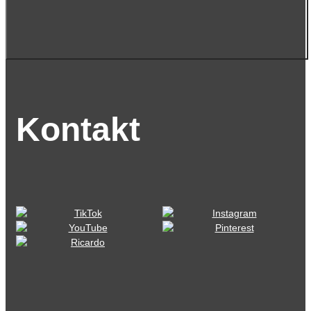
Kontakt