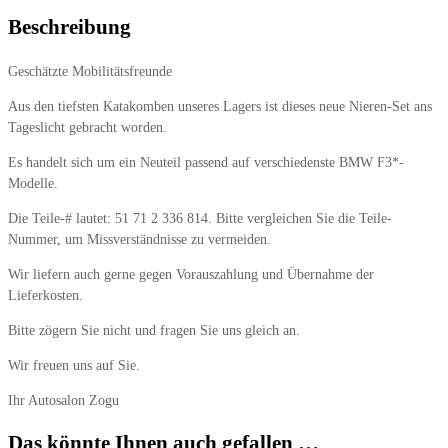
Beschreibung
Geschätzte Mobilitätsfreunde
Aus den tiefsten Katakomben unseres Lagers ist dieses neue Nieren-Set ans
Tageslicht gebracht worden.
Es handelt sich um ein Neuteil passend auf verschiedenste BMW F3*-
Modelle.
Die Teile-# lautet: 51 71 2 336 814. Bitte vergleichen Sie die Teile-
Nummer, um Missverständnisse zu vermeiden.
Wir liefern auch gerne gegen Vorauszahlung und Übernahme der
Lieferkosten.
Bitte zögern Sie nicht und fragen Sie uns gleich an.
Wir freuen uns auf Sie.
Ihr Autosalon Zogu
Das könnte Ihnen auch gefallen …