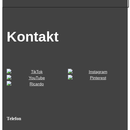
Kontakt
Telefon