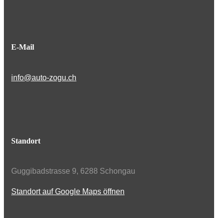
E-Mail
info@auto-zogu.ch
Standort
Guggibadstrasse 9, 6288 Schongau
Standort auf Google Maps öffnen