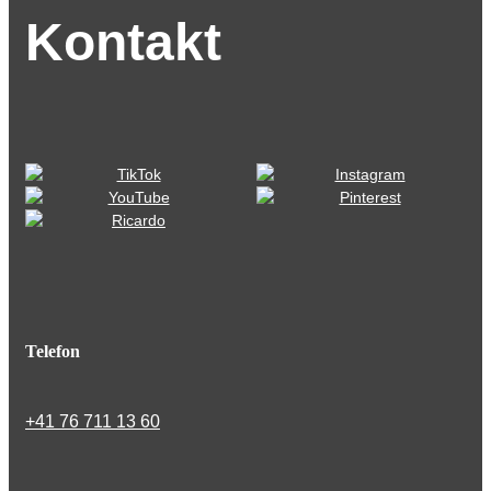
Kontakt
Telefon
+41 76 711 13 60