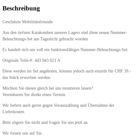
Beschreibung
Geschätzte Mobilitätsfreunde
Aus den tiefsten Katakomben unseres Lagers sind diese neuen Nummer-
Beleuchtungs-Set ans Tageslicht gebracht worden.
Es handelt sich um voll ein funktionsfähiges Nummer-Beleuchtungs-Set:
Originale Teile-#: 443 943 021 A
Diese werden im Set angeboten, können jedoch auch einzeln für CHF 39.-
das Stück erworben werden.
Möchten Sie diesen gleich bei uns montieren lassen?
Vereinbaren Sie direkt einen Termin.
Wir liefern auch gerne gegen Vorauszahlung und Übernahme der
Lieferkosten.
Bitte zögern Sie nicht und fragen Sie uns jetzt an.
Wir freuen uns auf Sie.