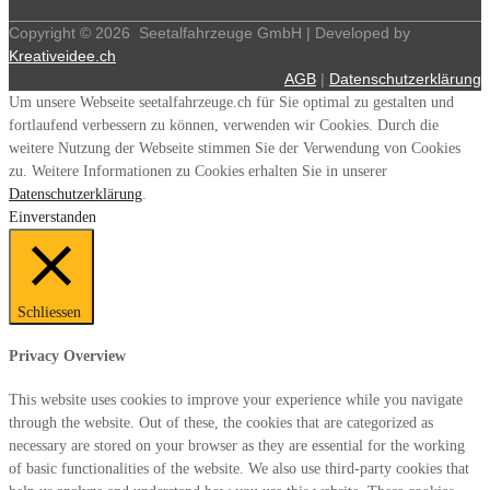
Copyright ©
2026
Seetalfahrzeuge GmbH | Developed by
Kreativeidee.ch
AGB
|
Datenschutzerklärung
Um unsere Webseite seetalfahrzeuge.ch für Sie optimal zu gestalten und
fortlaufend verbessern zu können, verwenden wir Cookies. Durch die
weitere Nutzung der Webseite stimmen Sie der Verwendung von Cookies
zu. Weitere Informationen zu Cookies erhalten Sie in unserer
Datenschutzerklärung
.
Einverstanden
Schliessen
Privacy Overview
This website uses cookies to improve your experience while you navigate
through the website. Out of these, the cookies that are categorized as
necessary are stored on your browser as they are essential for the working
of basic functionalities of the website. We also use third-party cookies that