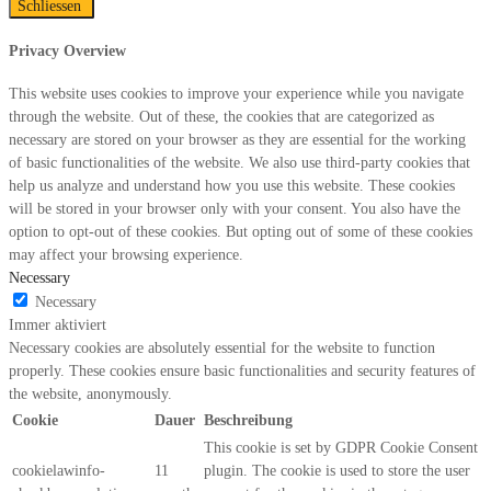
Schliessen
Privacy Overview
This website uses cookies to improve your experience while you navigate
through the website. Out of these, the cookies that are categorized as
necessary are stored on your browser as they are essential for the working
of basic functionalities of the website. We also use third-party cookies that
help us analyze and understand how you use this website. These cookies
will be stored in your browser only with your consent. You also have the
option to opt-out of these cookies. But opting out of some of these cookies
may affect your browsing experience.
Necessary
Necessary
Immer aktiviert
Necessary cookies are absolutely essential for the website to function
properly. These cookies ensure basic functionalities and security features of
the website, anonymously.
Cookie
Dauer
Beschreibung
This cookie is set by GDPR Cookie Consent
cookielawinfo-
11
plugin. The cookie is used to store the user