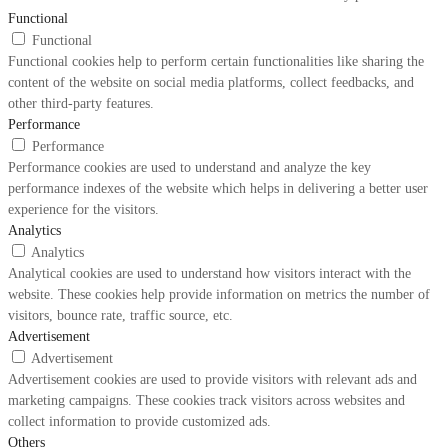
Functional
Functional
Functional cookies help to perform certain functionalities like sharing the
content of the website on social media platforms, collect feedbacks, and
other third-party features.
Performance
Performance
Performance cookies are used to understand and analyze the key
performance indexes of the website which helps in delivering a better user
experience for the visitors.
Analytics
Analytics
Analytical cookies are used to understand how visitors interact with the
website. These cookies help provide information on metrics the number of
visitors, bounce rate, traffic source, etc.
Advertisement
Advertisement
Advertisement cookies are used to provide visitors with relevant ads and
marketing campaigns. These cookies track visitors across websites and
collect information to provide customized ads.
Others