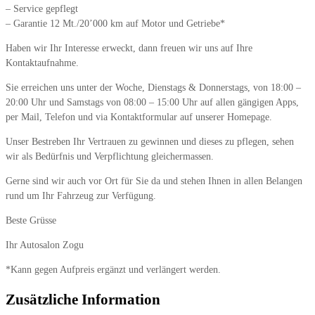
– Service gepflegt
– Garantie 12 Mt./20’000 km auf Motor und Getriebe*
Haben wir Ihr Interesse erweckt, dann freuen wir uns auf Ihre
Kontaktaufnahme.
Sie erreichen uns unter der Woche, Dienstags & Donnerstags, von 18:00 –
20:00 Uhr und Samstags von 08:00 – 15:00 Uhr auf allen gängigen Apps,
per Mail, Telefon und via Kontaktformular auf unserer Homepage.
Unser Bestreben Ihr Vertrauen zu gewinnen und dieses zu pflegen, sehen
wir als Bedürfnis und Verpflichtung gleichermassen.
Gerne sind wir auch vor Ort für Sie da und stehen Ihnen in allen Belangen
rund um Ihr Fahrzeug zur Verfügung.
Beste Grüsse
Ihr Autosalon Zogu
*Kann gegen Aufpreis ergänzt und verlängert werden.
Zusätzliche Information