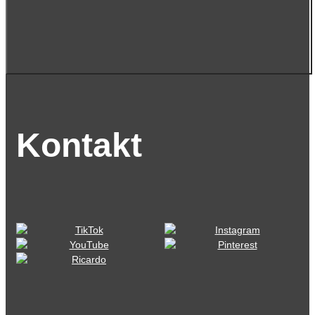
Kontakt