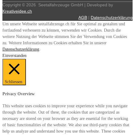
Copyright ©
2026
Seetalfahrzeuge GmbH | Developed by
Kreativeidee.ch
AGB
|
Datenschutzerklärung
Um unsere Webseite seetalfahrzeuge.ch für Sie optimal zu gestalten und
fortlaufend verbessern zu können, verwenden wir Cookies. Durch die
weitere Nutzung der Webseite stimmen Sie der Verwendung von Cookies
zu. Weitere Informationen zu Cookies erhalten Sie in unserer
Datenschutzerklärung
.
Einverstanden
Schliessen
Privacy Overview
This website uses cookies to improve your experience while you navigate
through the website. Out of these, the cookies that are categorized as
necessary are stored on your browser as they are essential for the working
of basic functionalities of the website. We also use third-party cookies that
help us analyze and understand how you use this website. These cookies