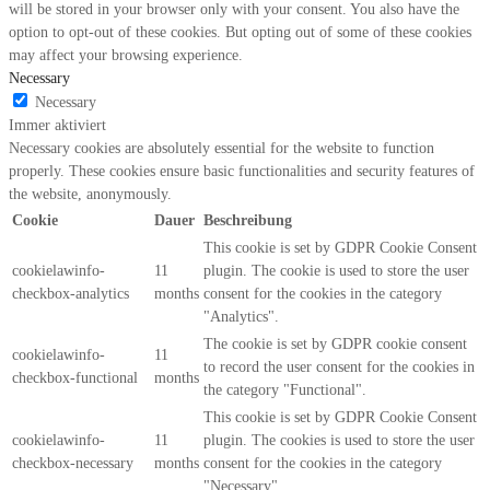
will be stored in your browser only with your consent. You also have the
option to opt-out of these cookies. But opting out of some of these cookies
may affect your browsing experience.
Necessary
Necessary
Immer aktiviert
Necessary cookies are absolutely essential for the website to function
properly. These cookies ensure basic functionalities and security features of
the website, anonymously.
Cookie
Dauer
Beschreibung
This cookie is set by GDPR Cookie Consent
cookielawinfo-
11
plugin. The cookie is used to store the user
checkbox-analytics
months
consent for the cookies in the category
"Analytics".
The cookie is set by GDPR cookie consent
cookielawinfo-
11
to record the user consent for the cookies in
checkbox-functional
months
the category "Functional".
This cookie is set by GDPR Cookie Consent
cookielawinfo-
11
plugin. The cookies is used to store the user
checkbox-necessary
months
consent for the cookies in the category
"Necessary".