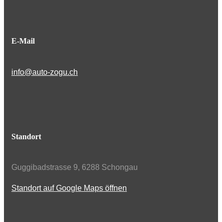
E-Mail
info@auto-zogu.ch
Standort
Guggibadstrasse 9, 6288 Schongau
Standort auf Google Maps öffnen