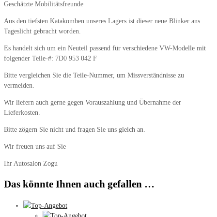
Geschätzte Mobilitätsfreunde
Aus den tiefsten Katakomben unseres Lagers ist dieser neue Blinker ans
Tageslicht gebracht worden.
Es handelt sich um ein Neuteil passend für verschiedene VW-Modelle mit
folgender Teile-#: 7D0 953 042 F
Bitte vergleichen Sie die Teile-Nummer, um Missverständnisse zu
vermeiden.
Wir liefern auch gerne gegen Vorauszahlung und Übernahme der
Lieferkosten.
Bitte zögern Sie nicht und fragen Sie uns gleich an.
Wir freuen uns auf Sie
Ihr Autosalon Zogu
Das könnte Ihnen auch gefallen …