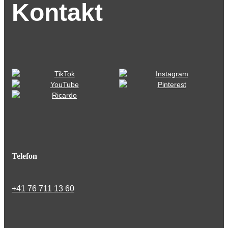
Kontakt
Telefon
+41 76 711 13 60