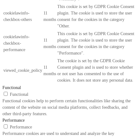
This cookie is set by GDPR Cookie Consent
cookielawinfo-
11
plugin. The cookie is used to store the user
checkbox-others
months
consent for the cookies in the category
"Other.
This cookie is set by GDPR Cookie Consent
cookielawinfo-
11
plugin. The cookie is used to store the user
checkbox-
months
consent for the cookies in the category
performance
"Performance".
The cookie is set by the GDPR Cookie
11
Consent plugin and is used to store whether
viewed_cookie_policy
months
or not user has consented to the use of
cookies. It does not store any personal data.
Functional
Functional
Functional cookies help to perform certain functionalities like sharing the
content of the website on social media platforms, collect feedbacks, and
other third-party features.
Performance
Performance
Performance cookies are used to understand and analyze the key