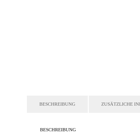
BESCHREIBUNG
ZUSÄTZLICHE I
BESCHREIBUNG