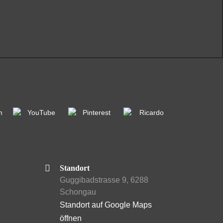
Standort
Guggibadstrasse 9, 6288
Schongau
Standort auf Google Maps
öffnen