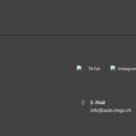
E-Mail
info@auto-zogu.ch