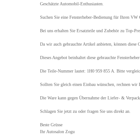
Geschätzte Automobil-Enthusiasten.
Suchen Sie eine Fensterheber-Bedienung für Ihren VW G
Bei uns erhalten Sie Ersatzteile und Zubehör zu Top-Pre
Da wir auch gebrauchte Artikel anbieten, können diese G
Dieses Angebot beinhaltet diese gebrauchte Fensterheber
Die Teile-Nummer lautet: 1H0 959 855 A. Bitte vergleic
Sollten Sie gleich einen Einbau wünschen, rechnen wir I
Die Ware kann gegen Übernahme der Liefer- & Verpack
Schlagen Sie jetzt zu oder fragen Sie uns direkt an.
Beste Grüsse
Ihr Autosalon Zogu