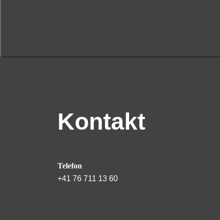
Kontakt
Telefon
+41 76 711 13 60