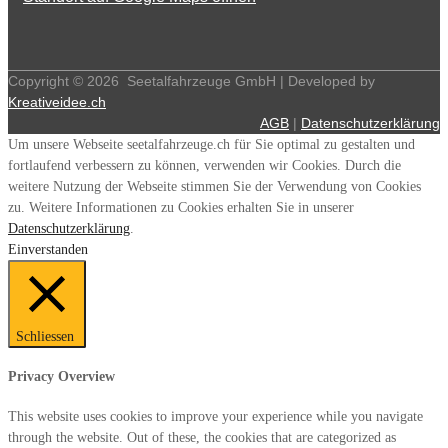
Copyright ©
2026
Seetalfahrzeuge GmbH | Developed by
Kreativeidee.ch
AGB
|
Datenschutzerklärung
Um unsere Webseite seetalfahrzeuge.ch für Sie optimal zu gestalten und
fortlaufend verbessern zu können, verwenden wir Cookies. Durch die
weitere Nutzung der Webseite stimmen Sie der Verwendung von Cookies
zu. Weitere Informationen zu Cookies erhalten Sie in unserer
Datenschutzerklärung
.
Einverstanden
Schliessen
Privacy Overview
This website uses cookies to improve your experience while you navigate
through the website. Out of these, the cookies that are categorized as