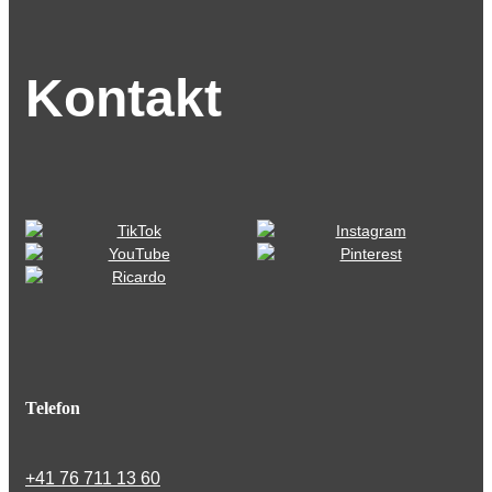
Kontakt
Telefon
+41 76 711 13 60