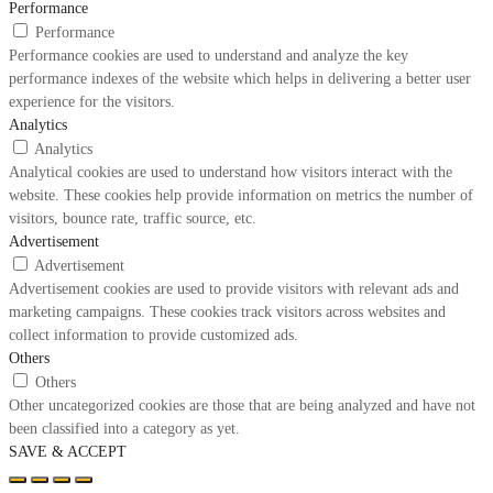
Performance
Performance
Performance cookies are used to understand and analyze the key
performance indexes of the website which helps in delivering a better user
experience for the visitors.
Analytics
Analytics
Analytical cookies are used to understand how visitors interact with the
website. These cookies help provide information on metrics the number of
visitors, bounce rate, traffic source, etc.
Advertisement
Advertisement
Advertisement cookies are used to provide visitors with relevant ads and
marketing campaigns. These cookies track visitors across websites and
collect information to provide customized ads.
Others
Others
Other uncategorized cookies are those that are being analyzed and have not
been classified into a category as yet.
SAVE & ACCEPT