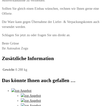
Missverständnisse zu vermeiden.
Sollten Sie gleich einen Einbau wünschen, rechnen wir Ihnen gerne eine
Offerte.
Die Ware kann gegen Übernahme der Liefer- & Verpackungskosten auch
versendet werden.
Schlagen Sie jetzt zu oder fragen Sie uns direkt an.
Beste Grüsse
Ihr Autosalon Zogu
Zusätzliche Information
Gewicht
0.288 kg
Das könnte Ihnen auch gefallen …