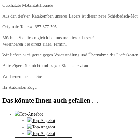
Geschätzte Mobilitätsfreunde
Aus den tiefsten Katakomben unseres Lagers ist dieser neue Schiebedach-Mot
Originale Teile-#: 357 877 795
Möchten Sie diesen gleich bei uns montieren lassen?
Vereinbaren Sie direkt einen Termin.
Wir liefern auch gerne gegen Vorauszahlung und Übernahme der Lieferkosten
Bitte zögern Sie nicht und fragen Sie uns jetzt an.
Wir freuen uns auf Sie.
Ihr Autosalon Zogu
Das könnte Ihnen auch gefallen …