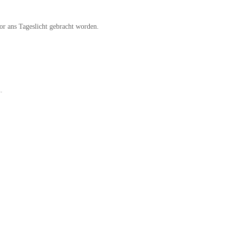
or ans Tageslicht gebracht worden.
.