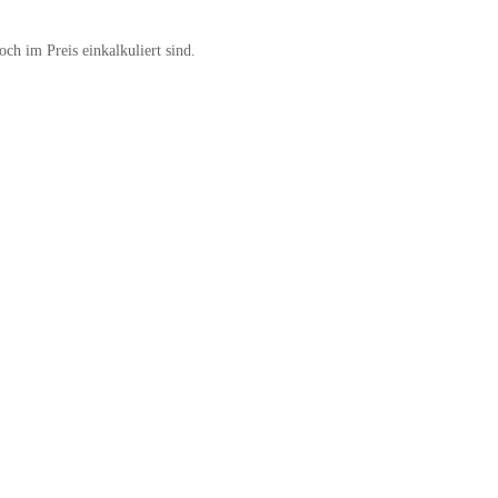
ch im Preis einkalkuliert sind.