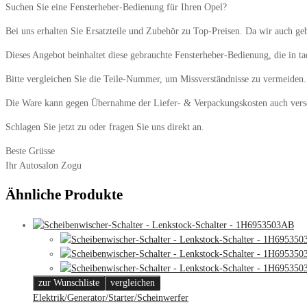
Suchen Sie eine Fensterheber-Bedienung für Ihren Opel?
Bei uns erhalten Sie Ersatzteile und Zubehör zu Top-Preisen. Da wir auch geb
Dieses Angebot beinhaltet diese gebrauchte Fensterheber-Bedienung, die in ta
Bitte vergleichen Sie die Teile-Nummer, um Missverständnisse zu vermeiden.
Die Ware kann gegen Übernahme der Liefer- & Verpackungskosten auch vers
Schlagen Sie jetzt zu oder fragen Sie uns direkt an.
Beste Grüsse
Ihr Autosalon Zogu
Ähnliche Produkte
zur Wunschliste
vergleichen
Elektrik/Generator/Starter/Scheinwerfer