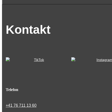
Kontakt
Telefon
+41 76 711 13 60