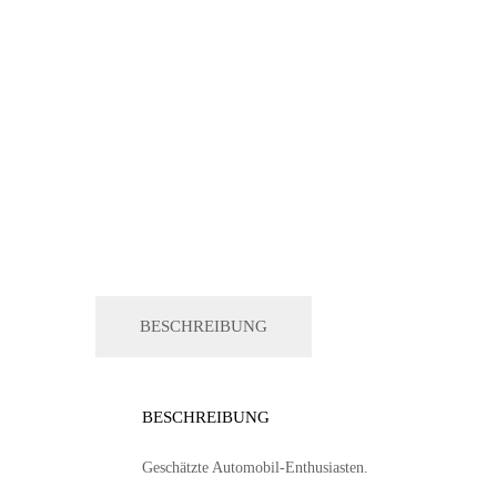
BESCHREIBUNG
BESCHREIBUNG
Geschätzte Automobil-Enthusiasten.