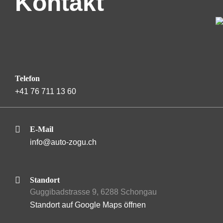
Kontakt
Telefon
+41 76 711 13 60
E-Mail
info@auto-zogu.ch
Standort
Guggibadstrasse 9, 6288 Schongau
Standort auf Google Maps öffnen