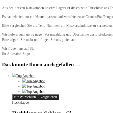
Aus den tiefsten Katakomben unseres Lagers ist dieses neue Türschloss ans T
Es handelt sich um ein Neuteil passend auf verschiedenste Citroën/Fiat/Peug
Bitte vergleichen Sie die Teile-Nummer, um Missverständnisse zu vermeiden.
Wir liefern auch gerne gegen Vorauszahlung und Übernahme der Lieferkosten
Bitte zögern Sie nicht und fragen Sie uns gleich an.
Wir freuen uns auf Sie
Ihr Autosalon Zogu
Das könnte Ihnen auch gefallen …
zur Wunschliste
vergleichen
Heckklappe