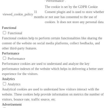
"Performance".
The cookie is set by the GDPR Cookie
11
Consent plugin and is used to store whether
viewed_cookie_policy
months
or not user has consented to the use of
cookies. It does not store any personal data.
Functional
Functional
Functional cookies help to perform certain functionalities like sharing the
content of the website on social media platforms, collect feedbacks, and
other third-party features.
Performance
Performance
Performance cookies are used to understand and analyze the key
performance indexes of the website which helps in delivering a better user
experience for the visitors.
Analytics
Analytics
Analytical cookies are used to understand how visitors interact with the
website. These cookies help provide information on metrics the number of
visitors, bounce rate, traffic source, etc.
Advertisement