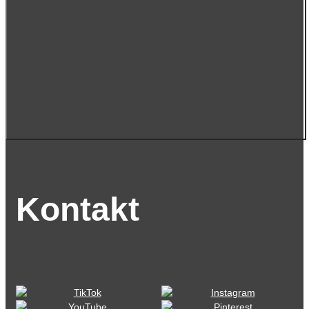
Kontakt