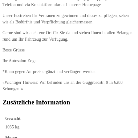
Telefon und via Kontaktformular auf unserer Homepage.
Unser Bestreben Ihr Vertrauen zu gewinnen und dieses zu pflegen, sehen
wir als Bedürfnis und Verpflichtung gleichermassen.
Gerne sind wir auch vor Ort für Sie da und stehen Ihnen in allen Belangen
rund um Ihr Fahrzeug zur Verfügung.
Beste Grüsse
Ihr Autosalon Zogu
*Kann gegen Aufpreis ergänzt und verlängert werden.
«Wichtiger Hinweis: Wir befinden uns an der Guggibadstr. 9 in 6288
Schongau!»
Zusätzliche Information
Gewicht
1035 kg
Monat