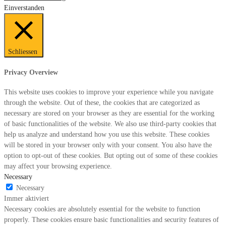
Einverstanden
Schliessen
Privacy Overview
This website uses cookies to improve your experience while you navigate
through the website. Out of these, the cookies that are categorized as
necessary are stored on your browser as they are essential for the working
of basic functionalities of the website. We also use third-party cookies that
help us analyze and understand how you use this website. These cookies
will be stored in your browser only with your consent. You also have the
option to opt-out of these cookies. But opting out of some of these cookies
may affect your browsing experience.
Necessary
Necessary
Immer aktiviert
Necessary cookies are absolutely essential for the website to function
properly. These cookies ensure basic functionalities and security features of