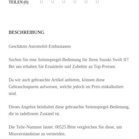
TEILEN (0)
BESCHREIBUNG
Geschätzte Automobil-Enthusiasten
Suchen Sie eine Seitenspiegel-Bedienung für Ihren Suzuki Swift II?
Bei uns erhalten Sie Ersatzteile und Zubehör zu Top-Preisen.
Da wir auch gebrauchte Artikel anbieten, können diese
Gebrauchsspuren aufweisen, welche jedoch im Preis einkalkuliert
sind.
Dieses Angebot beinhaltet diese gebrauchte Seitenspiegel-Bedienung,
die in tadellosem Zustand ist.
Die Teile-Nummer lautet: 00525.Bitte vergleichen Sie diese, um
Missverständnisse zu vermeiden.