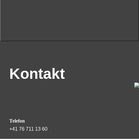
Kontakt
Telefon
+41 76 711 13 60