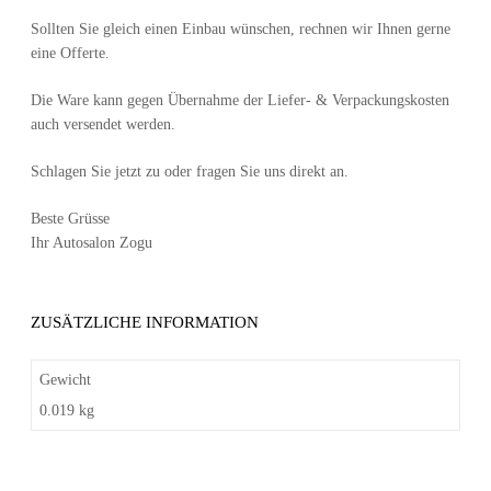
Sollten Sie gleich einen Einbau wünschen, rechnen wir Ihnen gerne
eine Offerte.
Die Ware kann gegen Übernahme der Liefer- & Verpackungskosten
auch versendet werden.
Schlagen Sie jetzt zu oder fragen Sie uns direkt an.
Beste Grüsse
Ihr Autosalon Zogu
ZUSÄTZLICHE INFORMATION
Gewicht
0.019 kg