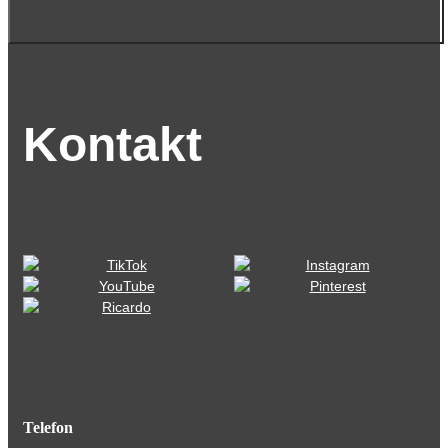
Kontakt
Telefon