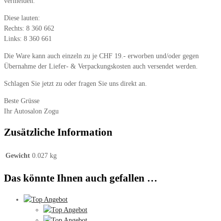
vermeiden.
Diese lauten:
Rechts: 8 360 662
Links: 8 360 661
Die Ware kann auch einzeln zu je CHF 19.- erworben und/oder gegen
Übernahme der Liefer- & Verpackungskosten auch versendet werden.
Schlagen Sie jetzt zu oder fragen Sie uns direkt an.
Beste Grüsse
Ihr Autosalon Zogu
Zusätzliche Information
Gewicht
0.027 kg
Das könnte Ihnen auch gefallen …