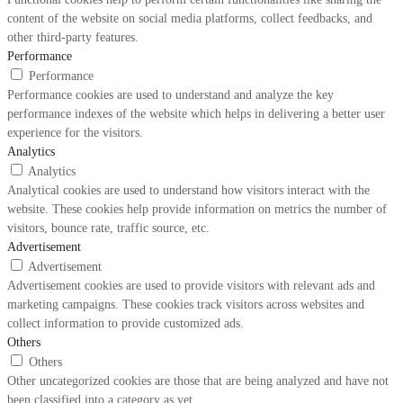
content of the website on social media platforms, collect feedbacks, and
other third-party features.
Performance
Performance
Performance cookies are used to understand and analyze the key
performance indexes of the website which helps in delivering a better user
experience for the visitors.
Analytics
Analytics
Analytical cookies are used to understand how visitors interact with the
website. These cookies help provide information on metrics the number of
visitors, bounce rate, traffic source, etc.
Advertisement
Advertisement
Advertisement cookies are used to provide visitors with relevant ads and
marketing campaigns. These cookies track visitors across websites and
collect information to provide customized ads.
Others
Others
Other uncategorized cookies are those that are being analyzed and have not
been classified into a category as yet.