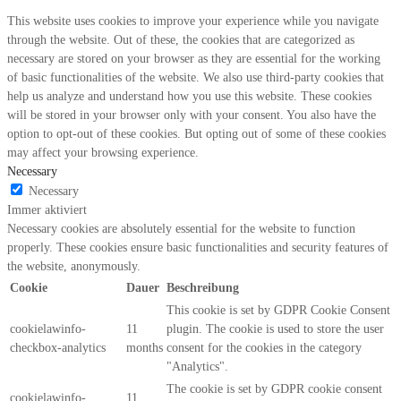
This website uses cookies to improve your experience while you navigate
through the website. Out of these, the cookies that are categorized as
necessary are stored on your browser as they are essential for the working
of basic functionalities of the website. We also use third-party cookies that
help us analyze and understand how you use this website. These cookies
will be stored in your browser only with your consent. You also have the
option to opt-out of these cookies. But opting out of some of these cookies
may affect your browsing experience.
Necessary
Necessary
Immer aktiviert
Necessary cookies are absolutely essential for the website to function
properly. These cookies ensure basic functionalities and security features of
the website, anonymously.
Cookie
Dauer
Beschreibung
This cookie is set by GDPR Cookie Consent
cookielawinfo-
11
plugin. The cookie is used to store the user
checkbox-analytics
months
consent for the cookies in the category
"Analytics".
The cookie is set by GDPR cookie consent
cookielawinfo-
11