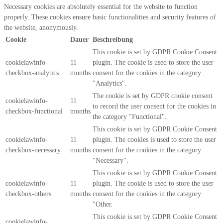
Necessary cookies are absolutely essential for the website to function
properly. These cookies ensure basic functionalities and security features of
the website, anonymously.
Cookie
Dauer
Beschreibung
This cookie is set by GDPR Cookie Consent
cookielawinfo-
11
plugin. The cookie is used to store the user
checkbox-analytics
months
consent for the cookies in the category
"Analytics".
The cookie is set by GDPR cookie consent
cookielawinfo-
11
to record the user consent for the cookies in
checkbox-functional
months
the category "Functional".
This cookie is set by GDPR Cookie Consent
cookielawinfo-
11
plugin. The cookies is used to store the user
checkbox-necessary
months
consent for the cookies in the category
"Necessary".
This cookie is set by GDPR Cookie Consent
cookielawinfo-
11
plugin. The cookie is used to store the user
checkbox-others
months
consent for the cookies in the category
"Other.
This cookie is set by GDPR Cookie Consent
cookielawinfo-