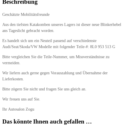
Beschreibung
Geschätzte Mobilitätsfreunde
Aus den tiefsten Katakomben unseres Lagers ist dieser neue Blinkerhebel
ans Tageslicht gebracht worden.
Es handelt sich um ein Neuteil passend auf verschiedenste
Audi/Seat/Skoda/VW Modelle mit folgender Teile-#: 8L0 953 513 G
Bitte vergleichen Sie die Teile-Nummer, um Missverständnisse zu
vermeiden.
Wir liefern auch gerne gegen Vorauszahlung und Übernahme der
Lieferkosten.
Bitte zögern Sie nicht und fragen Sie uns gleich an.
Wir freuen uns auf Sie.
Ihr Autosalon Zogu
Das könnte Ihnen auch gefallen …