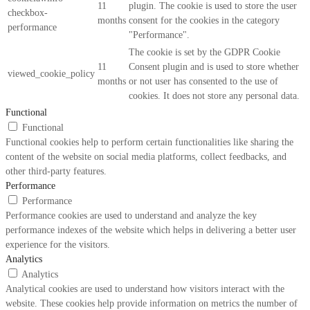
11
plugin. The cookie is used to store the user
checkbox-
months
consent for the cookies in the category
performance
"Performance".
The cookie is set by the GDPR Cookie
11
Consent plugin and is used to store whether
viewed_cookie_policy
months
or not user has consented to the use of
cookies. It does not store any personal data.
Functional
Functional
Functional cookies help to perform certain functionalities like sharing the
content of the website on social media platforms, collect feedbacks, and
other third-party features.
Performance
Performance
Performance cookies are used to understand and analyze the key
performance indexes of the website which helps in delivering a better user
experience for the visitors.
Analytics
Analytics
Analytical cookies are used to understand how visitors interact with the
website. These cookies help provide information on metrics the number of