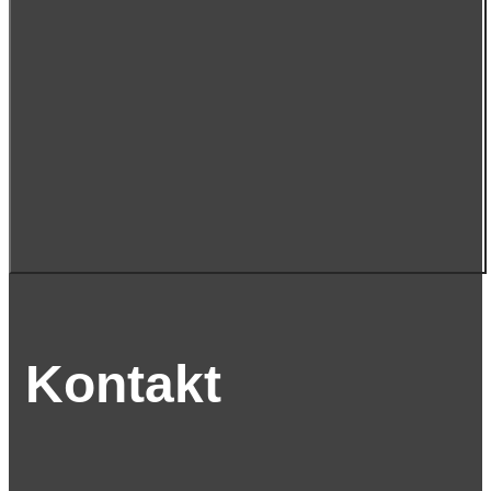
Kontakt