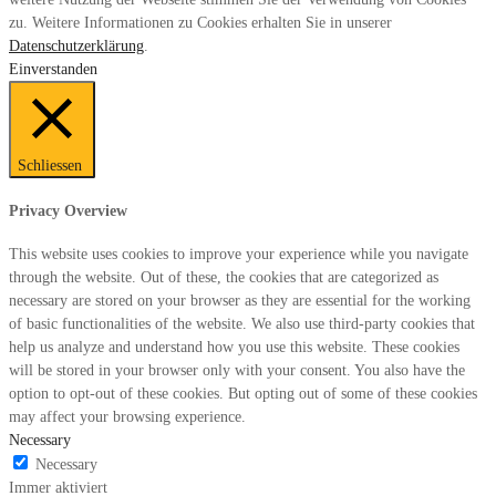
zu. Weitere Informationen zu Cookies erhalten Sie in unserer
Datenschutzerklärung
.
Einverstanden
Schliessen
Privacy Overview
This website uses cookies to improve your experience while you navigate
through the website. Out of these, the cookies that are categorized as
necessary are stored on your browser as they are essential for the working
of basic functionalities of the website. We also use third-party cookies that
help us analyze and understand how you use this website. These cookies
will be stored in your browser only with your consent. You also have the
option to opt-out of these cookies. But opting out of some of these cookies
may affect your browsing experience.
Necessary
Necessary
Immer aktiviert