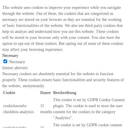
This website uses cookies to improve your experience while you navigate
through the website. Out of these, the cookies that are categorized as
necessary are stored on your browser as they are essential for the working
of basic functionalities of the website. We also use third-party cookies that
help us analyze and understand how you use this website. These cookies
will be stored in your browser only with your consent. You also have the
option to opt-out of these cookies. But opting out of some of these cookies
may affect your browsing experience.
Necessary
Necessary
Immer aktiviert
Necessary cookies are absolutely essential for the website to function
properly. These cookies ensure basic functionalities and security features of
the website, anonymously.
Cookie
Dauer
Beschreibung
This cookie is set by GDPR Cookie Consent
cookielawinfo-
11
plugin. The cookie is used to store the user
checkbox-analytics
months
consent for the cookies in the category
"Analytics".
The cookie is set by GDPR cookie consent
cookielawinfo-
11