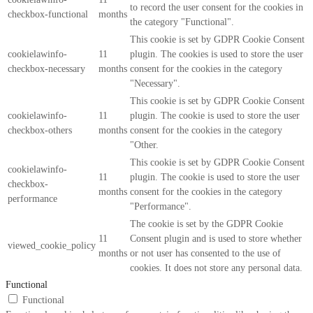
to record the user consent for the cookies in
checkbox-functional
months
the category "Functional".
This cookie is set by GDPR Cookie Consent
cookielawinfo-
11
plugin. The cookies is used to store the user
checkbox-necessary
months
consent for the cookies in the category
"Necessary".
This cookie is set by GDPR Cookie Consent
cookielawinfo-
11
plugin. The cookie is used to store the user
checkbox-others
months
consent for the cookies in the category
"Other.
This cookie is set by GDPR Cookie Consent
cookielawinfo-
11
plugin. The cookie is used to store the user
checkbox-
months
consent for the cookies in the category
performance
"Performance".
The cookie is set by the GDPR Cookie
11
Consent plugin and is used to store whether
viewed_cookie_policy
months
or not user has consented to the use of
cookies. It does not store any personal data.
Functional
Functional