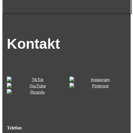
Kontakt
Telefon