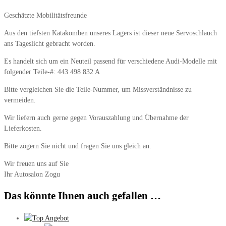
Geschätzte Mobilitätsfreunde
Aus den tiefsten Katakomben unseres Lagers ist dieser neue Servoschlauch
ans Tageslicht gebracht worden.
Es handelt sich um ein Neuteil passend für verschiedene Audi-Modelle mit
folgender Teile-#: 443 498 832 A
Bitte vergleichen Sie die Teile-Nummer, um Missverständnisse zu
vermeiden.
Wir liefern auch gerne gegen Vorauszahlung und Übernahme der
Lieferkosten.
Bitte zögern Sie nicht und fragen Sie uns gleich an.
Wir freuen uns auf Sie
Ihr Autosalon Zogu
Das könnte Ihnen auch gefallen …