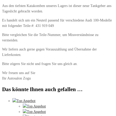
Aus den tiefsten Katakomben unseres Lagers ist dieser neue Tankgeber ans
Tageslicht gebracht worden.
Es handelt sich um ein Neuteil passend für verschiedene Audi 100-Modelle
mit folgender Teile-#: 431 919 049
Bitte vergleichen Sie die Teile-Nummer, um Missverständnisse zu
vermeiden.
Wir liefern auch gerne gegen Vorauszahlung und Übernahme der
Lieferkosten.
Bitte zögern Sie nicht und fragen Sie uns gleich an.
Wir freuen uns auf Sie
Ihr Autosalon Zogu
Das könnte Ihnen auch gefallen …