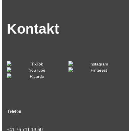
Kontakt
Telefon
+41 76 711 13 60