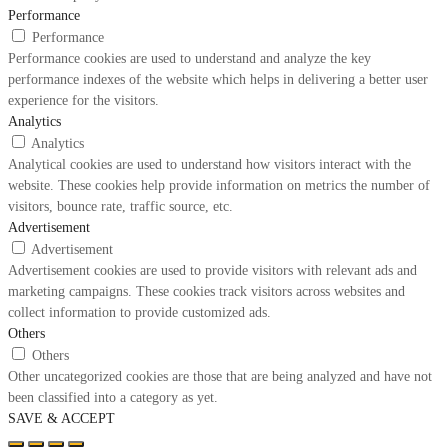
Performance
Performance
Performance cookies are used to understand and analyze the key
performance indexes of the website which helps in delivering a better user
experience for the visitors.
Analytics
Analytics
Analytical cookies are used to understand how visitors interact with the
website. These cookies help provide information on metrics the number of
visitors, bounce rate, traffic source, etc.
Advertisement
Advertisement
Advertisement cookies are used to provide visitors with relevant ads and
marketing campaigns. These cookies track visitors across websites and
collect information to provide customized ads.
Others
Others
Other uncategorized cookies are those that are being analyzed and have not
been classified into a category as yet.
SAVE & ACCEPT