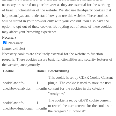
necessary are stored on your browser as they are essential for the working
of basic functionalities of the website. We also use third-party cookies that
help us analyze and understand how you use this website. These cookies
will be stored in your browser only with your consent. You also have the
option to opt-out of these cookies. But opting out of some of these cookies
may affect your browsing experience.
Necessary
Necessary
Immer aktiviert
Necessary cookies are absolutely essential for the website to function
properly. These cookies ensure basic functionalities and security features of
the website, anonymously.
Cookie
Dauer
Beschreibung
This cookie is set by GDPR Cookie Consent
cookielawinfo-
11
plugin. The cookie is used to store the user
checkbox-analytics
months
consent for the cookies in the category
"Analytics".
The cookie is set by GDPR cookie consent
cookielawinfo-
11
to record the user consent for the cookies in
checkbox-functional
months
the category "Functional".