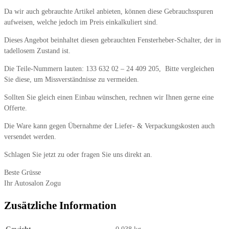
Da wir auch gebrauchte Artikel anbieten, können diese Gebrauchsspuren
aufweisen, welche jedoch im Preis einkalkuliert sind.
Dieses Angebot beinhaltet diesen gebrauchten Fensterheber-Schalter, der in
tadellosem Zustand ist.
Die Teile-Nummern lauten: 133 632 02 – 24 409 205, Bitte vergleichen
Sie diese, um Missverständnisse zu vermeiden.
Sollten Sie gleich einen Einbau wünschen, rechnen wir Ihnen gerne eine
Offerte.
Die Ware kann gegen Übernahme der Liefer- & Verpackungskosten auch
versendet werden.
Schlagen Sie jetzt zu oder fragen Sie uns direkt an.
Beste Grüsse
Ihr Autosalon Zogu
Zusätzliche Information