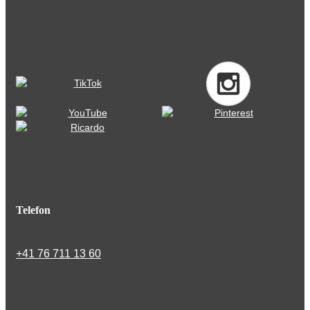
Telefon
+41 76 711 13 60