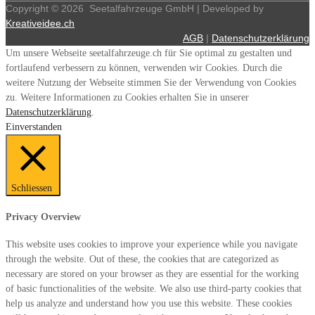
Copyright ©
2026
Seetalfahrzeuge GmbH | Developed by
Kreativeidee.ch
AGB
|
Datenschutzerklärung
Um unsere Webseite seetalfahrzeuge.ch für Sie optimal zu gestalten und
fortlaufend verbessern zu können, verwenden wir Cookies. Durch die
weitere Nutzung der Webseite stimmen Sie der Verwendung von Cookies
zu. Weitere Informationen zu Cookies erhalten Sie in unserer
Datenschutzerklärung
.
Einverstanden
Schliessen
Privacy Overview
This website uses cookies to improve your experience while you navigate
through the website. Out of these, the cookies that are categorized as
necessary are stored on your browser as they are essential for the working
of basic functionalities of the website. We also use third-party cookies that
help us analyze and understand how you use this website. These cookies