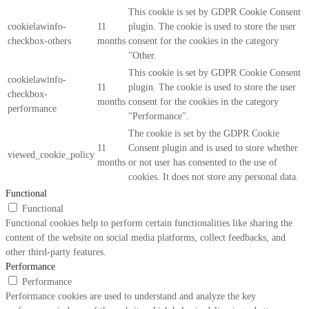
This cookie is set by GDPR Cookie Consent
cookielawinfo-
11
plugin. The cookie is used to store the user
checkbox-others
months
consent for the cookies in the category
"Other.
This cookie is set by GDPR Cookie Consent
cookielawinfo-
11
plugin. The cookie is used to store the user
checkbox-
months
consent for the cookies in the category
performance
"Performance".
The cookie is set by the GDPR Cookie
11
Consent plugin and is used to store whether
viewed_cookie_policy
months
or not user has consented to the use of
cookies. It does not store any personal data.
Functional
Functional
Functional cookies help to perform certain functionalities like sharing the
content of the website on social media platforms, collect feedbacks, and
other third-party features.
Performance
Performance
Performance cookies are used to understand and analyze the key