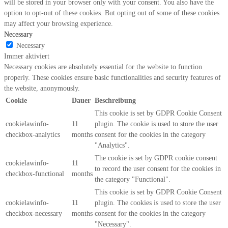
will be stored in your browser only with your consent. You also have the
option to opt-out of these cookies. But opting out of some of these cookies
may affect your browsing experience.
Necessary
Necessary
Immer aktiviert
Necessary cookies are absolutely essential for the website to function
properly. These cookies ensure basic functionalities and security features of
the website, anonymously.
Cookie
Dauer
Beschreibung
This cookie is set by GDPR Cookie Consent
cookielawinfo-
11
plugin. The cookie is used to store the user
checkbox-analytics
months
consent for the cookies in the category
"Analytics".
The cookie is set by GDPR cookie consent
cookielawinfo-
11
to record the user consent for the cookies in
checkbox-functional
months
the category "Functional".
This cookie is set by GDPR Cookie Consent
cookielawinfo-
11
plugin. The cookies is used to store the user
checkbox-necessary
months
consent for the cookies in the category
"Necessary".