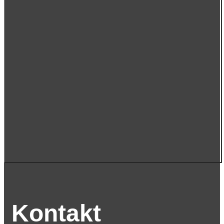
Kontakt