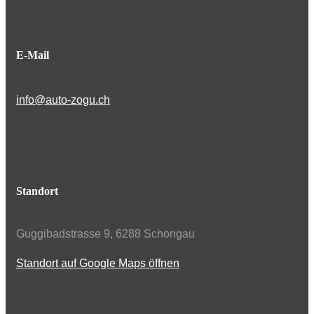
E-Mail
info@auto-zogu.ch
Standort
Guggibadstrasse 9, 6288 Schongau
Standort auf Google Maps öffnen