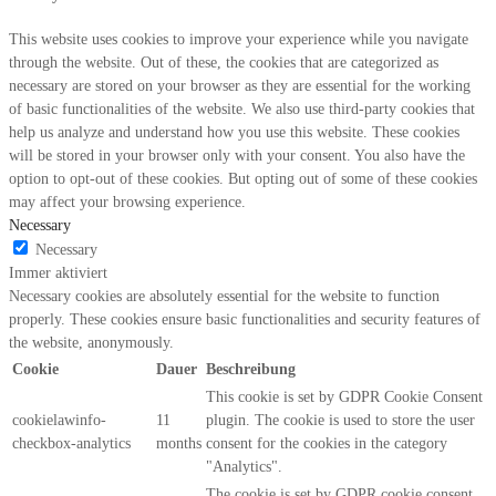
This website uses cookies to improve your experience while you navigate
through the website. Out of these, the cookies that are categorized as
necessary are stored on your browser as they are essential for the working
of basic functionalities of the website. We also use third-party cookies that
help us analyze and understand how you use this website. These cookies
will be stored in your browser only with your consent. You also have the
option to opt-out of these cookies. But opting out of some of these cookies
may affect your browsing experience.
Necessary
Necessary
Immer aktiviert
Necessary cookies are absolutely essential for the website to function
properly. These cookies ensure basic functionalities and security features of
the website, anonymously.
Cookie
Dauer
Beschreibung
This cookie is set by GDPR Cookie Consent
cookielawinfo-
11
plugin. The cookie is used to store the user
checkbox-analytics
months
consent for the cookies in the category
"Analytics".
The cookie is set by GDPR cookie consent