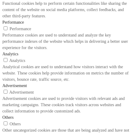
Functional cookies help to perform certain functionalities like sharing the
content of the website on social media platforms, collect feedbacks, and
other third-party features.
Performance
Performance
Performance cookies are used to understand and analyze the key
performance indexes of the website which helps in delivering a better user
experience for the visitors.
Analytics
Analytics
Analytical cookies are used to understand how visitors interact with the
website. These cookies help provide information on metrics the number of
visitors, bounce rate, traffic source, etc.
Advertisement
Advertisement
Advertisement cookies are used to provide visitors with relevant ads and
marketing campaigns. These cookies track visitors across websites and
collect information to provide customized ads.
Others
Others
Other uncategorized cookies are those that are being analyzed and have not