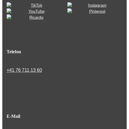
Telefon
+41 76 711 13 60
E-Mail