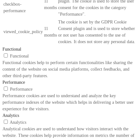
11
plugin. The cookie is used to store the user
checkbox-
months
consent for the cookies in the category
performance
"Performance".
The cookie is set by the GDPR Cookie
11
Consent plugin and is used to store whether
viewed_cookie_policy
months
or not user has consented to the use of
cookies. It does not store any personal data.
Functional
Functional
Functional cookies help to perform certain functionalities like sharing the
content of the website on social media platforms, collect feedbacks, and
other third-party features.
Performance
Performance
Performance cookies are used to understand and analyze the key
performance indexes of the website which helps in delivering a better user
experience for the visitors.
Analytics
Analytics
Analytical cookies are used to understand how visitors interact with the
website. These cookies help provide information on metrics the number of