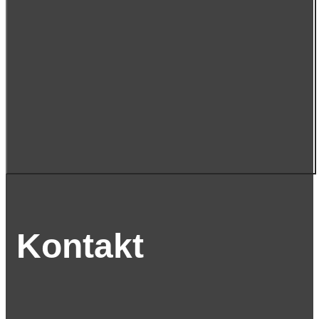
Kontakt