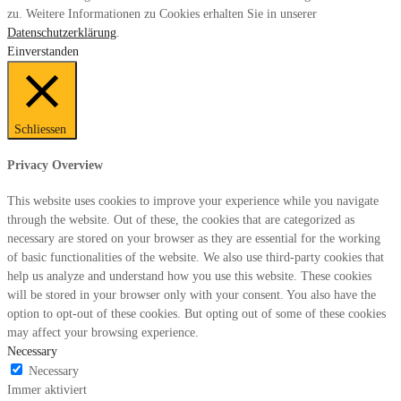
zu. Weitere Informationen zu Cookies erhalten Sie in unserer
Datenschutzerklärung
.
Einverstanden
Schliessen
Privacy Overview
This website uses cookies to improve your experience while you navigate
through the website. Out of these, the cookies that are categorized as
necessary are stored on your browser as they are essential for the working
of basic functionalities of the website. We also use third-party cookies that
help us analyze and understand how you use this website. These cookies
will be stored in your browser only with your consent. You also have the
option to opt-out of these cookies. But opting out of some of these cookies
may affect your browsing experience.
Necessary
Necessary
Immer aktiviert