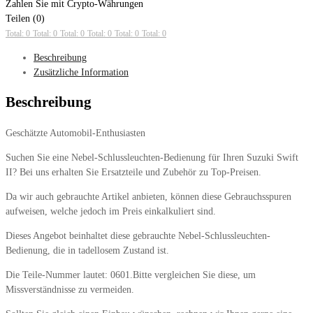
Zahlen Sie mit Crypto-Währungen
Teilen (0)
Total: 0
Total: 0
Total: 0
Total: 0
Total: 0
Total: 0
Beschreibung
Zusätzliche Information
Beschreibung
Geschätzte Automobil-Enthusiasten
Suchen Sie eine Nebel-Schlussleuchten-Bedienung für Ihren Suzuki Swift
II? Bei uns erhalten Sie Ersatzteile und Zubehör zu Top-Preisen.
Da wir auch gebrauchte Artikel anbieten, können diese Gebrauchsspuren
aufweisen, welche jedoch im Preis einkalkuliert sind.
Dieses Angebot beinhaltet diese gebrauchte Nebel-Schlussleuchten-
Bedienung, die in tadellosem Zustand ist.
Die Teile-Nummer lautet: 0601.Bitte vergleichen Sie diese, um
Missverständnisse zu vermeiden.