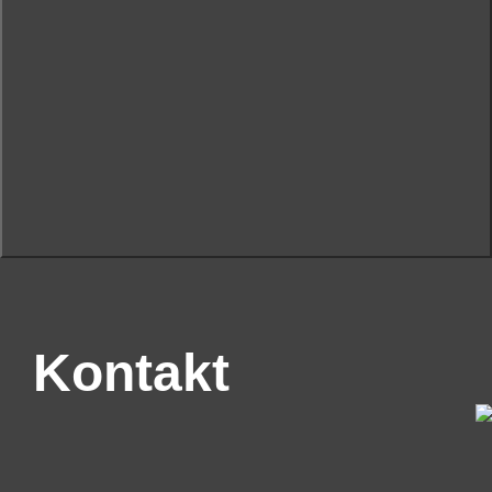
Kontakt