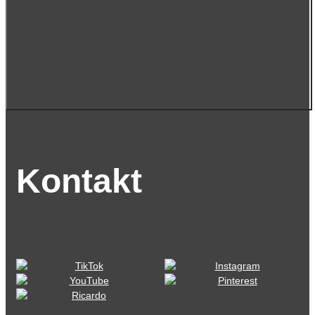
Kontakt