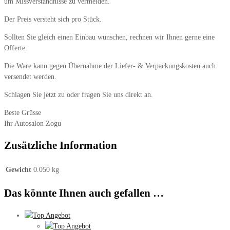
um Missverständnisse zu vermeiden.
Der Preis versteht sich pro Stück.
Sollten Sie gleich einen Einbau wünschen, rechnen wir Ihnen gerne eine
Offerte.
Die Ware kann gegen Übernahme der Liefer- & Verpackungskosten auch
versendet werden.
Schlagen Sie jetzt zu oder fragen Sie uns direkt an.
Beste Grüsse
Ihr Autosalon Zogu
Zusätzliche Information
Gewicht
0.050 kg
Das könnte Ihnen auch gefallen …