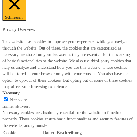
Schliessen
Privacy Overview
This website uses cookies to improve your experience while you navigate
through the website. Out of these, the cookies that are categorized as
necessary are stored on your browser as they are essential for the working
of basic functionalities of the website. We also use third-party cookies that
help us analyze and understand how you use this website. These cookies
will be stored in your browser only with your consent. You also have the
option to opt-out of these cookies. But opting out of some of these cookies
may affect your browsing experience.
Necessary
Necessary
Immer aktiviert
Necessary cookies are absolutely essential for the website to function
properly. These cookies ensure basic functionalities and security features of
the website, anonymously.
Cookie
Dauer
Beschreibung