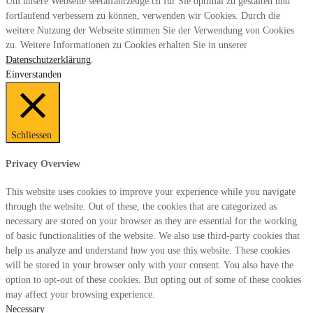
Um unsere Webseite seetalfahrzeuge.ch für Sie optimal zu gestalten und
fortlaufend verbessern zu können, verwenden wir Cookies. Durch die
weitere Nutzung der Webseite stimmen Sie der Verwendung von Cookies
zu. Weitere Informationen zu Cookies erhalten Sie in unserer
Datenschutzerklärung
.
Einverstanden
Schliessen
Privacy Overview
This website uses cookies to improve your experience while you navigate
through the website. Out of these, the cookies that are categorized as
necessary are stored on your browser as they are essential for the working
of basic functionalities of the website. We also use third-party cookies that
help us analyze and understand how you use this website. These cookies
will be stored in your browser only with your consent. You also have the
option to opt-out of these cookies. But opting out of some of these cookies
may affect your browsing experience.
Necessary