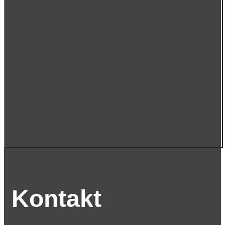
Kontakt