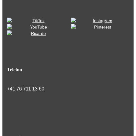
Telefon
+41 76 711 13 60