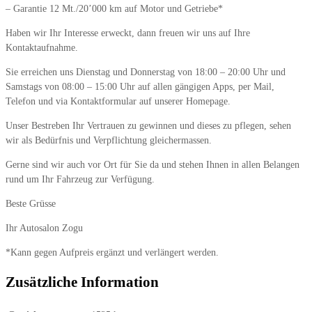
– Garantie 12 Mt./20’000 km auf Motor und Getriebe*
Haben wir Ihr Interesse erweckt, dann freuen wir uns auf Ihre
Kontaktaufnahme.
Sie erreichen uns Dienstag und Donnerstag von 18:00 – 20:00 Uhr und
Samstags von 08:00 – 15:00 Uhr auf allen gängigen Apps, per Mail,
Telefon und via Kontaktformular auf unserer Homepage.
Unser Bestreben Ihr Vertrauen zu gewinnen und dieses zu pflegen, sehen
wir als Bedürfnis und Verpflichtung gleichermassen.
Gerne sind wir auch vor Ort für Sie da und stehen Ihnen in allen Belangen
rund um Ihr Fahrzeug zur Verfügung.
Beste Grüsse
Ihr Autosalon Zogu
*Kann gegen Aufpreis ergänzt und verlängert werden.
Zusätzliche Information