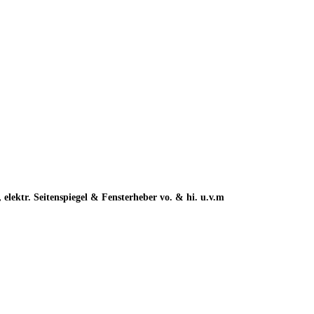
elektr. Seitenspiegel & Fensterheber vo. & hi. u.v.m