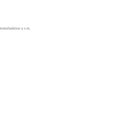
Bremsfunktion u.v.m.