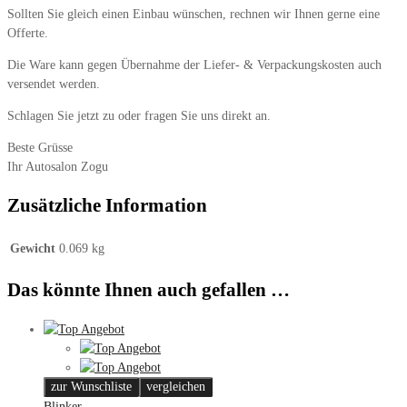
Sollten Sie gleich einen Einbau wünschen, rechnen wir Ihnen gerne eine
Offerte.
Die Ware kann gegen Übernahme der Liefer- & Verpackungskosten auch
versendet werden.
Schlagen Sie jetzt zu oder fragen Sie uns direkt an.
Beste Grüsse
Ihr Autosalon Zogu
Zusätzliche Information
Gewicht
0.069 kg
Das könnte Ihnen auch gefallen …
zur Wunschliste
vergleichen
Blinker