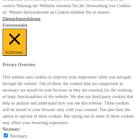
weitere Nutzung der Webseite stimmen Sie der Verwendung von Cookies
zu. Weitere Informationen zu Cookies erhalten Sie in unserer
Datenschutzerklärung
.
Einverstanden
Schliessen
Privacy Overview
This website uses cookies to improve your experience while you navigate
through the website. Out of these, the cookies that are categorized as
necessary are stored on your browser as they are essential for the working
of basic functionalities of the website. We also use third-party cookies that
help us analyze and understand how you use this website. These cookies
will be stored in your browser only with your consent. You also have the
option to opt-out of these cookies. But opting out of some of these cookies
may affect your browsing experience.
Necessary
Necessary