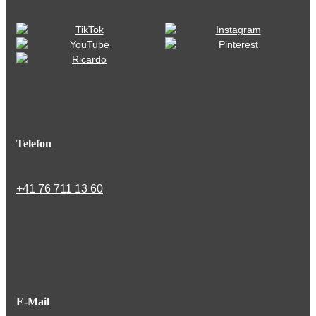
Telefon
+41 76 711 13 60
E-Mail