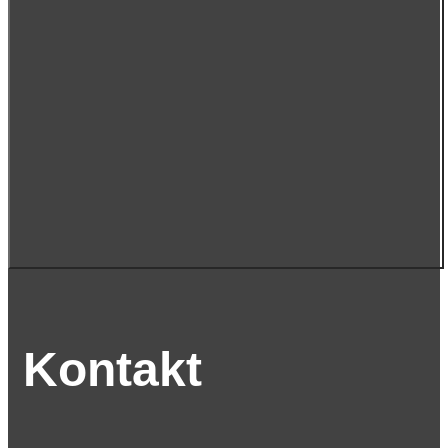
Kontakt