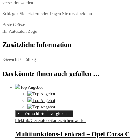
versendet werden.
Schlagen Sie jetzt zu oder fragen Sie uns direkt an.
Beste Grüsse
Ihr Autosalon Zogu
Zusätzliche Information
Gewicht
0.158 kg
Das könnte Ihnen auch gefallen …
zur Wunschliste
vergleichen
Elektrik/Generator/Starter/Scheinwerfer
Multifunktions-Lenkrad – Opel Corsa C