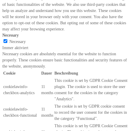
of basic functionalities of the website. We also use third-party cookies that
help us analyze and understand how you use this website. These cookies
will be stored in your browser only with your consent. You also have the
option to opt-out of these cookies. But opting out of some of these cookies
may affect your browsing experience.
Necessary
Necessary
Immer aktiviert
Necessary cookies are absolutely essential for the website to function
properly. These cookies ensure basic functionalities and security features of
the website, anonymously.
Cookie
Dauer
Beschreibung
This cookie is set by GDPR Cookie Consent
cookielawinfo-
11
plugin. The cookie is used to store the user
checkbox-analytics
months
consent for the cookies in the category
"Analytics".
The cookie is set by GDPR cookie consent
cookielawinfo-
11
to record the user consent for the cookies in
checkbox-functional
months
the category "Functional".
This cookie is set by GDPR Cookie Consent