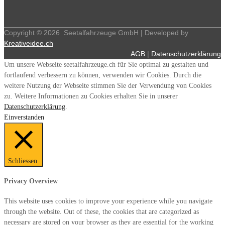
Copyright ©
2026
Seetalfahrzeuge GmbH | Developed by
Kreativeidee.ch
AGB
|
Datenschutzerklärung
Um unsere Webseite seetalfahrzeuge.ch für Sie optimal zu gestalten und
fortlaufend verbessern zu können, verwenden wir Cookies. Durch die
weitere Nutzung der Webseite stimmen Sie der Verwendung von Cookies
zu. Weitere Informationen zu Cookies erhalten Sie in unserer
Datenschutzerklärung
.
Einverstanden
Schliessen
Privacy Overview
This website uses cookies to improve your experience while you navigate
through the website. Out of these, the cookies that are categorized as
necessary are stored on your browser as they are essential for the working