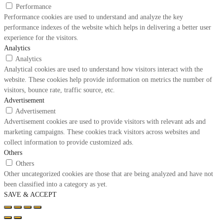
Performance
Performance cookies are used to understand and analyze the key
performance indexes of the website which helps in delivering a better user
experience for the visitors.
Analytics
Analytics
Analytical cookies are used to understand how visitors interact with the
website. These cookies help provide information on metrics the number of
visitors, bounce rate, traffic source, etc.
Advertisement
Advertisement
Advertisement cookies are used to provide visitors with relevant ads and
marketing campaigns. These cookies track visitors across websites and
collect information to provide customized ads.
Others
Others
Other uncategorized cookies are those that are being analyzed and have not
been classified into a category as yet.
SAVE & ACCEPT