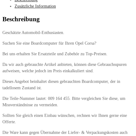
Zusätzliche Information
Beschreibung
Geschätzte Automobil-Enthusiasten.
Suchen Sie eine Boardcomputer für Ihren Opel Corsa?
Bei uns erhalten Sie Ersatzteile und Zubehör zu Top-Preisen.
Da wir auch gebrauchte Artikel anbieten, können diese Gebrauchsspuren
aufweisen, welche jedoch im Preis einkalkuliert sind.
Dieses Angebot beinhaltet diesen gebrauchten Boardcomputer, der in
tadellosem Zustand ist.
Die Teile-Nummer lautet: 009 164 455. Bitte vergleichen Sie diese, um
Missverständnisse zu vermeiden.
Sollten Sie gleich einen Einbau wünschen, rechnen wir Ihnen gerne eine
Offerte.
Die Ware kann gegen Übernahme der Liefer- & Verpackungskosten auch