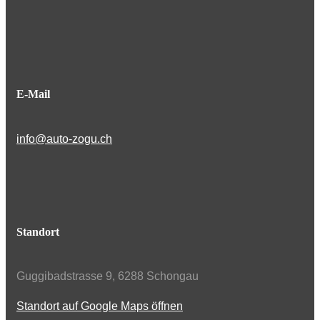
E-Mail
info@auto-zogu.ch
Standort
Guggibadstrasse 9, 6288 Schongau
Standort auf Google Maps öffnen