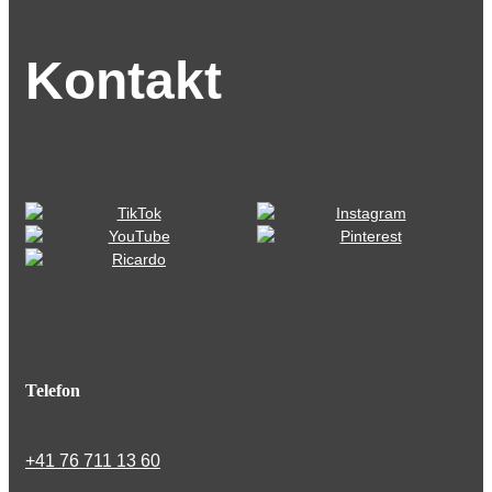
Kontakt
Telefon
+41 76 711 13 60