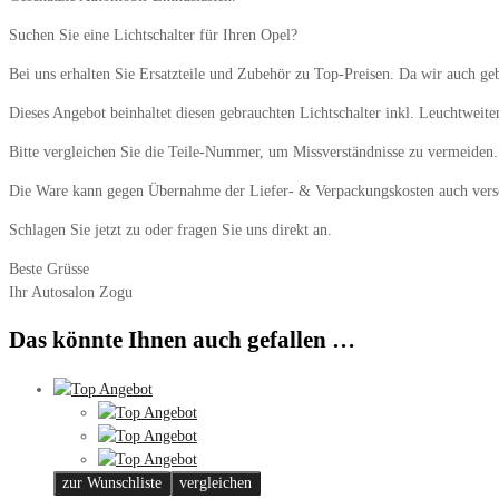
Suchen Sie eine Lichtschalter für Ihren Opel?
Bei uns erhalten Sie Ersatzteile und Zubehör zu Top-Preisen. Da wir auch geb
Dieses Angebot beinhaltet diesen gebrauchten Lichtschalter inkl. Leuchtweit
Bitte vergleichen Sie die Teile-Nummer, um Missverständnisse zu vermeiden. 
Die Ware kann gegen Übernahme der Liefer- & Verpackungskosten auch vers
Schlagen Sie jetzt zu oder fragen Sie uns direkt an.
Beste Grüsse
Ihr Autosalon Zogu
Das könnte Ihnen auch gefallen …
zur Wunschliste
vergleichen